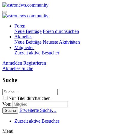
Foren
Neue Beiträge
Foren durchsuchen
Aktuelles
Neue Beiträge
Neueste Aktivitäten
Mitglieder
Zurzeit aktive Besucher
Anmelden
Registrieren
Aktuelles
Suche
Suche
Nur Titel durchsuchen
Von:
Erweiterte Suche…
Suche
Zurzeit aktive Besucher
Menü