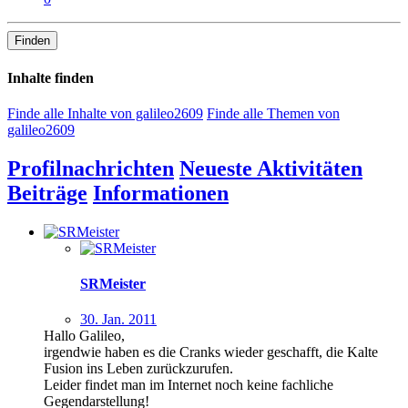
Finden
Inhalte finden
Finde alle Inhalte von galileo2609
Finde alle Themen von
galileo2609
Profilnachrichten
Neueste Aktivitäten
Beiträge
Informationen
SRMeister
30. Jan. 2011
Hallo Galileo,
irgendwie haben es die Cranks wieder geschafft, die Kalte
Fusion ins Leben zurückzurufen.
Leider findet man im Internet noch keine fachliche
Gegendarstellung!