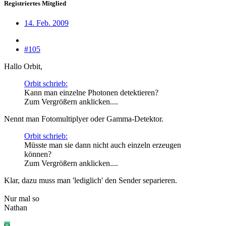
Registriertes Mitglied
14. Feb. 2009
#105
Hallo Orbit,
Orbit schrieb:
Kann man einzelne Photonen detektieren?
Zum Vergrößern anklicken....
Nennt man Fotomultiplyer oder Gamma-Detektor.
Orbit schrieb:
Müsste man sie dann nicht auch einzeln erzeugen
können?
Zum Vergrößern anklicken....
Klar, dazu muss man 'lediglich' den Sender separieren.
Nur mal so
Nathan
O