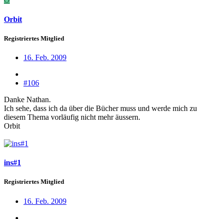
Orbit
Registriertes Mitglied
16. Feb. 2009
#106
Danke Nathan.
Ich sehe, dass ich da über die Bücher muss und werde mich zu
diesem Thema vorläufig nicht mehr äussern.
Orbit
ins#1
Registriertes Mitglied
16. Feb. 2009