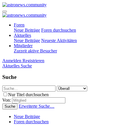
Foren
Neue Beiträge
Foren durchsuchen
Aktuelles
Neue Beiträge
Neueste Aktivitäten
Mitglieder
Zurzeit aktive Besucher
Anmelden
Registrieren
Aktuelles
Suche
Suche
Nur Titel durchsuchen
Von:
Erweiterte Suche…
Suche
Neue Beiträge
Foren durchsuchen