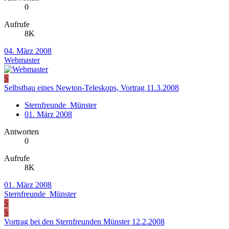
0
Aufrufe
8K
04. März 2008
Webmaster
S
Selbstbau eines Newton-Teleskops, Vortrag 11.3.2008
Sternfreunde_Münster
01. März 2008
Antworten
0
Aufrufe
8K
01. März 2008
Sternfreunde_Münster
S
S
Vortrag bei den Sternfreunden Münster 12.2.2008