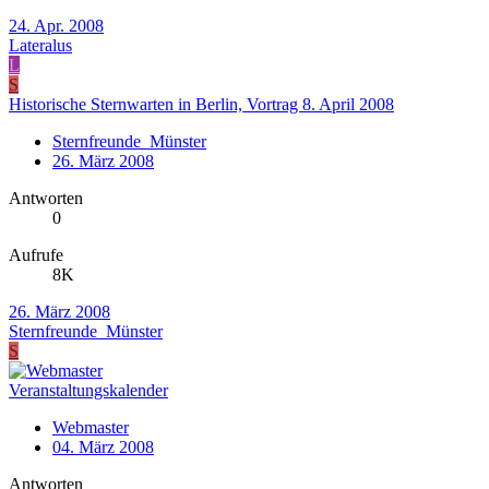
24. Apr. 2008
Lateralus
L
S
Historische Sternwarten in Berlin, Vortrag 8. April 2008
Sternfreunde_Münster
26. März 2008
Antworten
0
Aufrufe
8K
26. März 2008
Sternfreunde_Münster
S
Veranstaltungskalender
Webmaster
04. März 2008
Antworten