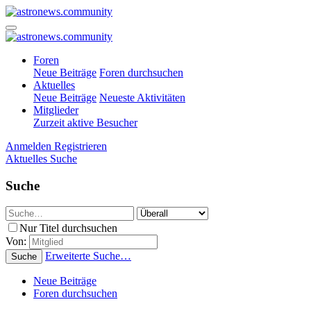
Foren
Neue Beiträge
Foren durchsuchen
Aktuelles
Neue Beiträge
Neueste Aktivitäten
Mitglieder
Zurzeit aktive Besucher
Anmelden
Registrieren
Aktuelles
Suche
Suche
Nur Titel durchsuchen
Von:
Erweiterte Suche…
Suche
Neue Beiträge
Foren durchsuchen