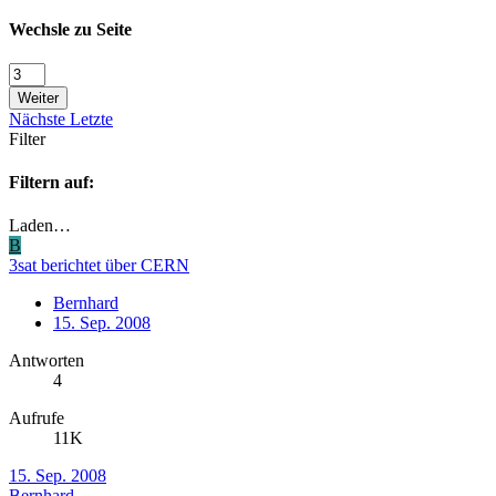
Wechsle zu Seite
Weiter
Nächste
Letzte
Filter
Filtern auf:
Laden…
B
3sat berichtet über CERN
Bernhard
15. Sep. 2008
Antworten
4
Aufrufe
11K
15. Sep. 2008
Bernhard