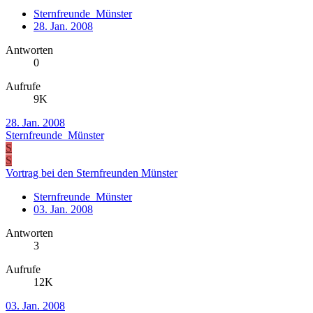
Sternfreunde_Münster
28. Jan. 2008
Antworten
0
Aufrufe
9K
28. Jan. 2008
Sternfreunde_Münster
S
S
Vortrag bei den Sternfreunden Münster
Sternfreunde_Münster
03. Jan. 2008
Antworten
3
Aufrufe
12K
03. Jan. 2008