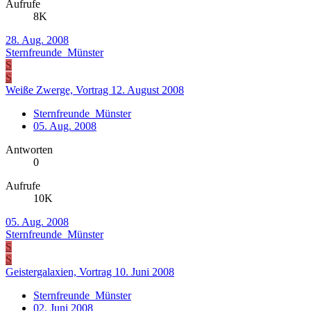
Aufrufe
8K
28. Aug. 2008
Sternfreunde_Münster
S
S
Weiße Zwerge, Vortrag 12. August 2008
Sternfreunde_Münster
05. Aug. 2008
Antworten
0
Aufrufe
10K
05. Aug. 2008
Sternfreunde_Münster
S
S
Geistergalaxien, Vortrag 10. Juni 2008
Sternfreunde_Münster
02. Juni 2008