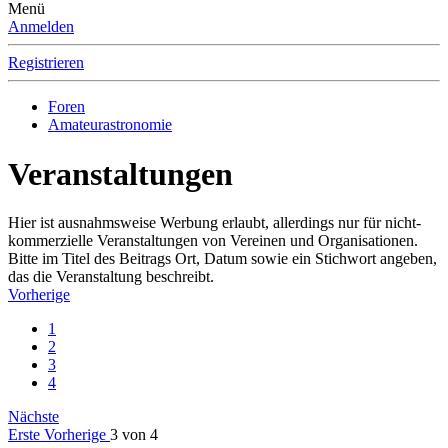
Menü
Anmelden
Registrieren
Foren
Amateurastronomie
Veranstaltungen
Hier ist ausnahmsweise Werbung erlaubt, allerdings nur für nicht-
kommerzielle Veranstaltungen von Vereinen und Organisationen.
Bitte im Titel des Beitrags Ort, Datum sowie ein Stichwort angeben,
das die Veranstaltung beschreibt.
Vorherige
1
2
3
4
Nächste
Erste
Vorherige
3 von 4