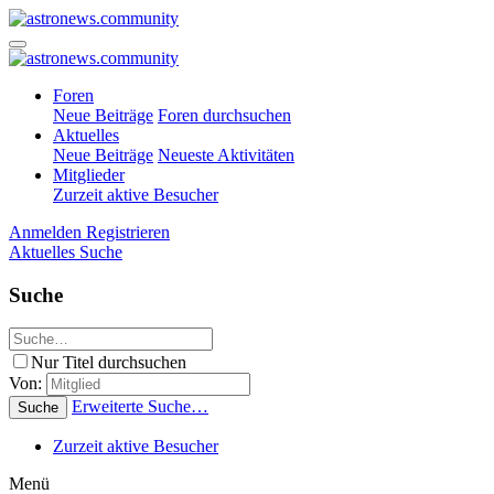
Foren
Neue Beiträge
Foren durchsuchen
Aktuelles
Neue Beiträge
Neueste Aktivitäten
Mitglieder
Zurzeit aktive Besucher
Anmelden
Registrieren
Aktuelles
Suche
Suche
Nur Titel durchsuchen
Von:
Erweiterte Suche…
Suche
Zurzeit aktive Besucher
Menü