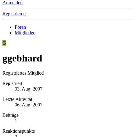
Anmelden
Registrieren
Foren
Mitglieder
G
ggebhard
Registriertes Mitglied
Registriert
03. Aug. 2007
Letzte Aktivität
06. Aug. 2007
Beiträge
1
Reaktionspunkte
0