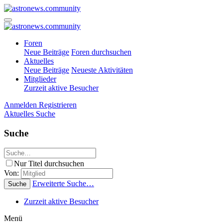
Foren
Neue Beiträge
Foren durchsuchen
Aktuelles
Neue Beiträge
Neueste Aktivitäten
Mitglieder
Zurzeit aktive Besucher
Anmelden
Registrieren
Aktuelles
Suche
Suche
Nur Titel durchsuchen
Von:
Erweiterte Suche…
Suche
Zurzeit aktive Besucher
Menü