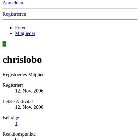
Anmelden
Registrieren
Foren
Mitglieder
C
chrislobo
Registriertes Mitglied
Registriert
12. Nov. 2006
Letzte Aktivität
12. Nov. 2006
Beiträge
1
Reaktionspunkte
0