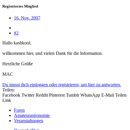
Registriertes Mitglied
16. Nov. 2007
#2
Hallo kashkool,
willkommen hier, und vielen Dank für die Information.
Herzliche Grüße
MAC
Du musst dich einloggen oder registrieren, um hier zu antworten.
Teilen:
Facebook
Twitter
Reddit
Pinterest
Tumblr
WhatsApp
E-Mail
Teilen
Link
Foren
Amateurastronomie
Veranstaltungen