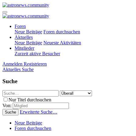
Foren
Neue Beiträge
Foren durchsuchen
Aktuelles
Neue Beiträge
Neueste Aktivitäten
Mitglieder
Zurzeit aktive Besucher
Anmelden
Registrieren
Aktuelles
Suche
Suche
Nur Titel durchsuchen
Von:
Erweiterte Suche…
Suche
Neue Beiträge
Foren durchsuchen