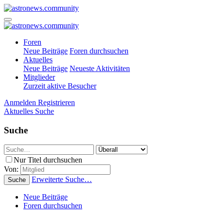
Foren
Neue Beiträge
Foren durchsuchen
Aktuelles
Neue Beiträge
Neueste Aktivitäten
Mitglieder
Zurzeit aktive Besucher
Anmelden
Registrieren
Aktuelles
Suche
Suche
Nur Titel durchsuchen
Von:
Erweiterte Suche…
Suche
Neue Beiträge
Foren durchsuchen