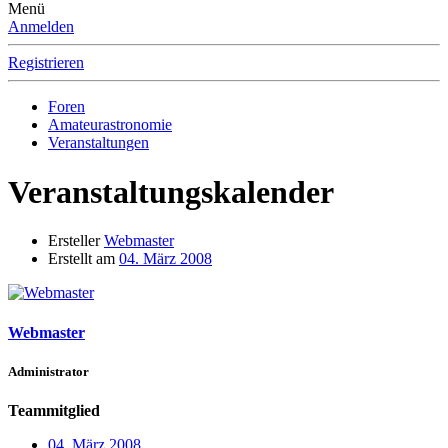
Menü
Anmelden
Registrieren
Foren
Amateurastronomie
Veranstaltungen
Veranstaltungskalender
Ersteller
Webmaster
Erstellt am
04. März 2008
Webmaster
Administrator
Teammitglied
04. März 2008