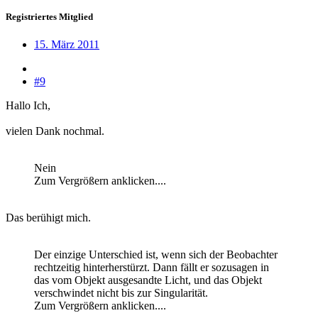
Registriertes Mitglied
15. März 2011
#9
Hallo Ich,
vielen Dank nochmal.
Nein
Zum Vergrößern anklicken....
Das berühigt mich.
Der einzige Unterschied ist, wenn sich der Beobachter
rechtzeitig hinterherstürzt. Dann fällt er sozusagen in
das vom Objekt ausgesandte Licht, und das Objekt
verschwindet nicht bis zur Singularität.
Zum Vergrößern anklicken....