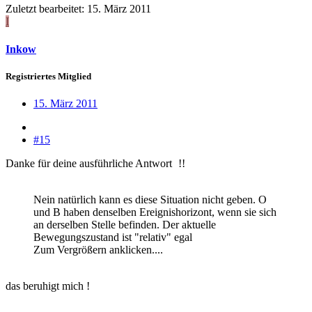
Zuletzt bearbeitet:
15. März 2011
I
Inkow
Registriertes Mitglied
15. März 2011
#15
Danke für deine ausführliche Antwort
!!
Nein natürlich kann es diese Situation nicht geben. O
und B haben denselben Ereignishorizont, wenn sie sich
an derselben Stelle befinden. Der aktuelle
Bewegungszustand ist "relativ" egal
Zum Vergrößern anklicken....
das beruhigt mich !