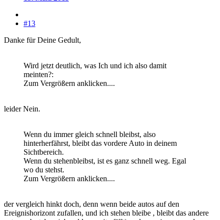
#13
Danke für Deine Gedult,
Wird jetzt deutlich, was Ich und ich also damit
meinten?:
Zum Vergrößern anklicken....
leider Nein.
Wenn du immer gleich schnell bleibst, also
hinterherfährst, bleibt das vordere Auto in deinem
Sichtbereich.
Wenn du stehenbleibst, ist es ganz schnell weg. Egal
wo du stehst.
Zum Vergrößern anklicken....
der vergleich hinkt doch, denn wenn beide autos auf den
Ereignishorizont zufallen, und ich stehen bleibe , bleibt das andere