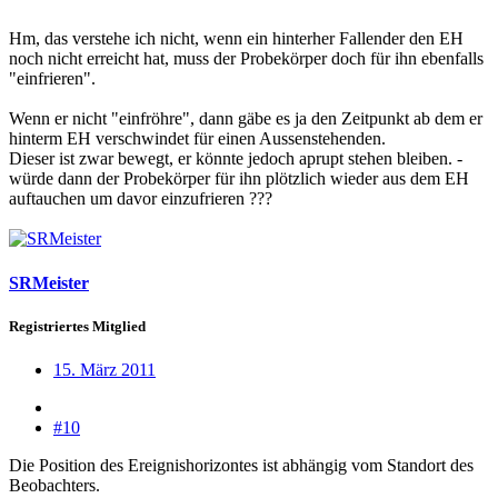
Hm, das verstehe ich nicht, wenn ein hinterher Fallender den EH
noch nicht erreicht hat, muss der Probekörper doch für ihn ebenfalls
"einfrieren".
Wenn er nicht "einfröhre", dann gäbe es ja den Zeitpunkt ab dem er
hinterm EH verschwindet für einen Aussenstehenden.
Dieser ist zwar bewegt, er könnte jedoch aprupt stehen bleiben. -
würde dann der Probekörper für ihn plötzlich wieder aus dem EH
auftauchen um davor einzufrieren ???
SRMeister
Registriertes Mitglied
15. März 2011
#10
Die Position des Ereignishorizontes ist abhängig vom Standort des
Beobachters.