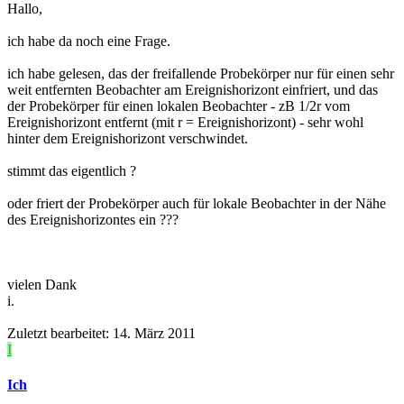
Hallo,
ich habe da noch eine Frage.
ich habe gelesen, das der freifallende Probekörper nur für einen sehr
weit entfernten Beobachter am Ereignishorizont einfriert, und das
der Probekörper für einen lokalen Beobachter - zB 1/2r vom
Ereignishorizont entfernt (mit r = Ereignishorizont) - sehr wohl
hinter dem Ereignishorizont verschwindet.
stimmt das eigentlich ?
oder friert der Probekörper auch für lokale Beobachter in der Nähe
des Ereignishorizontes ein ???
vielen Dank
i.
Zuletzt bearbeitet:
14. März 2011
I
Ich