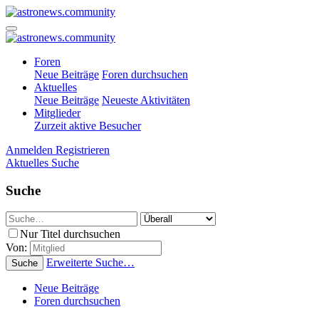
Foren
Neue Beiträge
Foren durchsuchen
Aktuelles
Neue Beiträge
Neueste Aktivitäten
Mitglieder
Zurzeit aktive Besucher
Anmelden
Registrieren
Aktuelles
Suche
Suche
Nur Titel durchsuchen
Von:
Erweiterte Suche…
Suche
Neue Beiträge
Foren durchsuchen