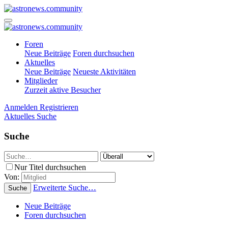
Foren
Neue Beiträge
Foren durchsuchen
Aktuelles
Neue Beiträge
Neueste Aktivitäten
Mitglieder
Zurzeit aktive Besucher
Anmelden
Registrieren
Aktuelles
Suche
Suche
Nur Titel durchsuchen
Von:
Erweiterte Suche…
Suche
Neue Beiträge
Foren durchsuchen