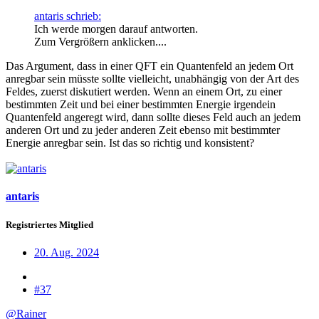
antaris schrieb:
Ich werde morgen darauf antworten.
Zum Vergrößern anklicken....
Das Argument, dass in einer QFT ein Quantenfeld an jedem Ort
anregbar sein müsste sollte vielleicht, unabhängig von der Art des
Feldes, zuerst diskutiert werden. Wenn an einem Ort, zu einer
bestimmten Zeit und bei einer bestimmten Energie irgendein
Quantenfeld angeregt wird, dann sollte dieses Feld auch an jedem
anderen Ort und zu jeder anderen Zeit ebenso mit bestimmter
Energie anregbar sein. Ist das so richtig und konsistent?
antaris
Registriertes Mitglied
20. Aug. 2024
#37
@Rainer