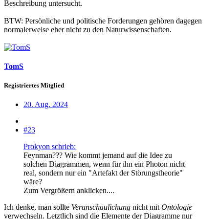
Beschreibung untersucht.
BTW: Persönliche und politische Forderungen gehören dagegen
normalerweise eher nicht zu den Naturwissenschaften.
TomS
Registriertes Mitglied
20. Aug. 2024
#23
Prokyon schrieb:
Feynman??? Wie kommt jemand auf die Idee zu
solchen Diagrammen, wenn für ihn ein Photon nicht
real, sondern nur ein "Artefakt der Störungstheorie"
wäre?
Zum Vergrößern anklicken....
Ich denke, man sollte
Veranschaulichung
nicht mit
Ontologie
verwechseln. Letztlich sind die Elemente der Diagramme nur