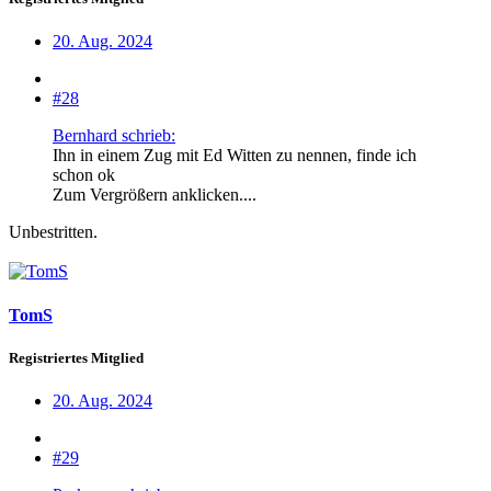
20. Aug. 2024
#28
Bernhard schrieb:
Ihn in einem Zug mit Ed Witten zu nennen, finde ich
schon ok
Zum Vergrößern anklicken....
Unbestritten.
TomS
Registriertes Mitglied
20. Aug. 2024
#29