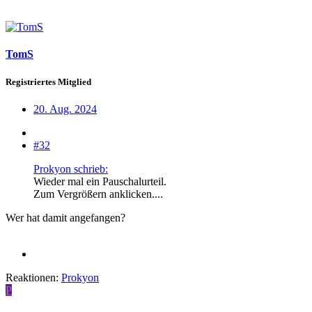
TomS
Registriertes Mitglied
20. Aug. 2024
#32
Prokyon schrieb:
Wieder mal ein Pauschalurteil.
Zum Vergrößern anklicken....
Wer hat damit angefangen?
Reaktionen:
Prokyon
P