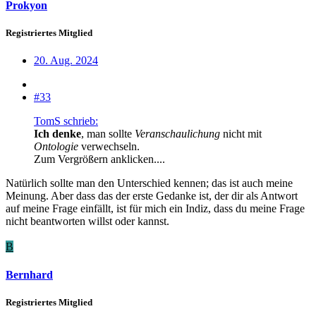
Prokyon
Registriertes Mitglied
20. Aug. 2024
#33
TomS schrieb:
Ich denke
, man sollte
Veranschaulichung
nicht mit
Ontologie
verwechseln.
Zum Vergrößern anklicken....
Natürlich sollte man den Unterschied kennen; das ist auch meine
Meinung. Aber dass das der erste Gedanke ist, der dir als Antwort
auf meine Frage einfällt, ist für mich ein Indiz, dass du meine Frage
nicht beantworten willst oder kannst.
B
Bernhard
Registriertes Mitglied