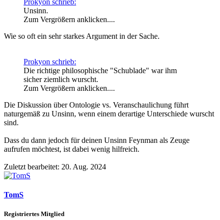
Prokyon schrieb:
Unsinn.
Zum Vergrößern anklicken....
Wie so oft ein sehr starkes Argument in der Sache.
Prokyon schrieb:
Die richtige philosophische "Schublade" war ihm
sicher ziemlich wurscht.
Zum Vergrößern anklicken....
Die Diskussion über Ontologie vs. Veranschaulichung führt
naturgemäß zu Unsinn, wenn einem derartige Unterschiede wurscht
sind.
Dass du dann jedoch für deinen Unsinn Feynman als Zeuge
aufrufen möchtest, ist dabei wenig hilfreich.
Zuletzt bearbeitet:
20. Aug. 2024
TomS
Registriertes Mitglied