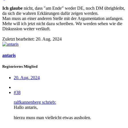
Ich glaube
nicht, dass "am Ende" weder DE, noch DM übrigbleibt,
da sich die wahren Erklärungen dafür zeigen werden.
Man muss an einer anderen Stelle mit der Argumentation anfangen.
Mehr will ich jetzt nicht dazu schreiben. Wir werden sehen wie die
Diskussion weiter verläuft.
Zuletzt bearbeitet:
20. Aug. 2024
antaris
Registriertes Mitglied
20. Aug. 2024
#38
ralfkannenberg schrieb:
Hallo antaris,
hierzu muss man vielleicht etwas ausholen.
...