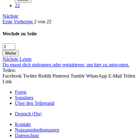
22
Nächste
Erste
Vorherige
2 von 22
Wechsle zu Seite
Weiter
Nächste
Letzte
Du musst dich einloggen oder registrieren, um hier zu antworten.
Teilen:
Facebook
Twitter
Reddit
Pinterest
Tumblr
WhatsApp
E-Mail
Teilen
Link
Foren
Sonstiges
Über den Tellerrand
Deutsch (Du)
Kontakt
Nutzungsbedingungen
Datenschutz