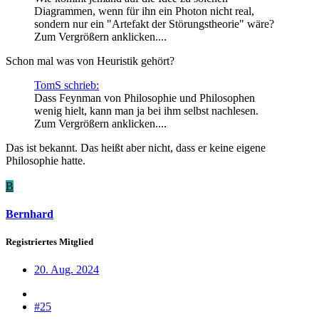
Diagrammen, wenn für ihn ein Photon nicht real,
sondern nur ein "Artefakt der Störungstheorie" wäre?
Zum Vergrößern anklicken....
Schon mal was von Heuristik gehört?
TomS schrieb:
Dass Feynman von Philosophie und Philosophen
wenig hielt, kann man ja bei ihm selbst nachlesen.
Zum Vergrößern anklicken....
Das ist bekannt. Das heißt aber nicht, dass er keine eigene
Philosophie hatte.
B
Bernhard
Registriertes Mitglied
20. Aug. 2024
#25