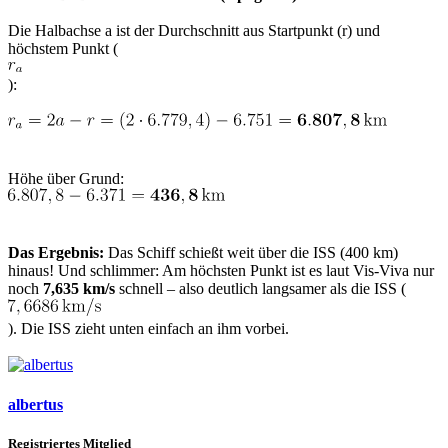
Die Halbachse a ist der Durchschnitt aus Startpunkt (r) und
höchstem Punkt (
):
Höhe über Grund:
Das Ergebnis:
Das Schiff schießt weit über die ISS (400 km)
hinaus! Und schlimmer: Am höchsten Punkt ist es laut Vis-Viva nur
noch
7,635 km/s
schnell – also deutlich langsamer als die ISS (
). Die ISS zieht unten einfach an ihm vorbei.
albertus
Registriertes Mitglied