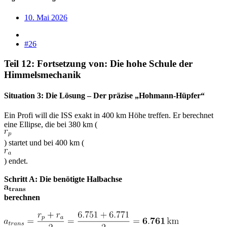
10. Mai 2026
#26
Teil 12: Fortsetzung von: Die hohe Schule der
Himmelsmechanik​
Situation 3: Die Lösung – Der präzise „Hohmann-Hüpfer“​
Ein Profi will die ISS exakt in 400 km Höhe treffen. Er berechnet
eine Ellipse, die bei 380 km (
) startet und bei 400 km (
) endet.
Schritt A: Die benötigte Halbachse
berechnen