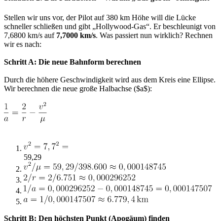
Stellen wir uns vor, der Pilot auf 380 km Höhe will die Lücke
schneller schließen und gibt „Hollywood-Gas“. Er beschleunigt von
7,6800 km/s auf
7,7000 km/s
. Was passiert nun wirklich? Rechnen
wir es nach:
Schritt A: Die neue Bahnform berechnen
Durch die höhere Geschwindigkeit wird aus dem Kreis eine Ellipse.
Wir berechnen die neue große Halbachse ($a$):
59,29
Schritt B: Den höchsten Punkt (Apogäum) finden