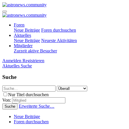
Foren
Neue Beiträge
Foren durchsuchen
Aktuelles
Neue Beiträge
Neueste Aktivitäten
Mitglieder
Zurzeit aktive Besucher
Anmelden
Registrieren
Aktuelles
Suche
Suche
Nur Titel durchsuchen
Von:
Erweiterte Suche…
Suche
Neue Beiträge
Foren durchsuchen