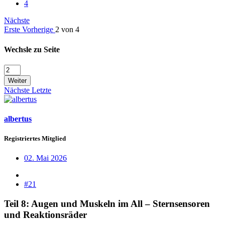
4
Nächste
Erste
Vorherige
2 von 4
Wechsle zu Seite
Weiter
Nächste
Letzte
albertus
Registriertes Mitglied
02. Mai 2026
#21
Teil 8: Augen und Muskeln im All – Sternsensoren
und Reaktionsräder​