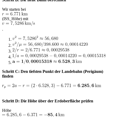
Wir starten bei
(ISS_Höhe) mit
.
Schritt C: Den tiefsten Punkt der Landebahn (Perigäum)
finden
Schritt D: Die Höhe über der Erdoberfläche prüfen
Höhe