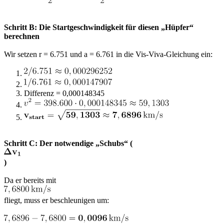
Schritt B: Die Startgeschwindigkeit für diesen „Hüpfer“
berechnen
Wir setzen r = 6.751 und a = 6.761 in die Vis-Viva-Gleichung ein:
Differenz = 0,000148345
Schritt C: Der notwendige „Schubs“ (
)
Da er bereits mit
fliegt, muss er beschleunigen um: