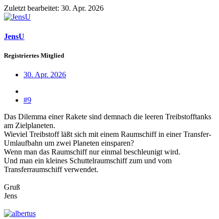
Zuletzt bearbeitet:
30. Apr. 2026
JensU
Registriertes Mitglied
30. Apr. 2026
#9
Das Dilemma einer Rakete sind demnach die leeren Treibstofftanks
am Zielplaneten.
Wieviel Treibstoff läßt sich mit einem Raumschiff in einer Transfer-
Umlaufbahn um zwei Planeten einsparen?
Wenn man das Raumschiff nur einmal beschleunigt wird.
Und man ein kleines Schuttelraumschiff zum und vom
Transferraumschiff verwendet.
Gruß
Jens