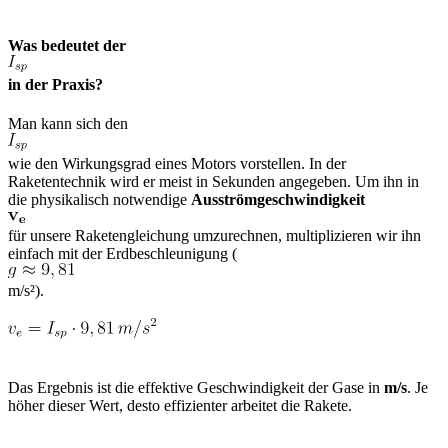
Was bedeutet der
in der Praxis?
Man kann sich den
wie den Wirkungsgrad eines Motors vorstellen. In der
Raketentechnik wird er meist in Sekunden angegeben. Um ihn in
die physikalisch notwendige
Ausströmgeschwindigkeit
für unsere Raketengleichung umzurechnen, multiplizieren wir ihn
einfach mit der Erdbeschleunigung (
m/s²).
Das Ergebnis ist die effektive Geschwindigkeit der Gase in
m/s
. Je
höher dieser Wert, desto effizienter arbeitet die Rakete.