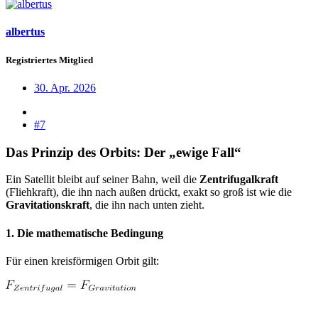
albertus
Registriertes Mitglied
30. Apr. 2026
#7
Das Prinzip des Orbits: Der „ewige Fall“
Ein Satellit bleibt auf seiner Bahn, weil die
Zentrifugalkraft
(Fliehkraft), die ihn nach außen drückt, exakt so groß ist wie die
Gravitationskraft
, die ihn nach unten zieht.
1. Die mathematische Bedingung
Für einen kreisförmigen Orbit gilt: