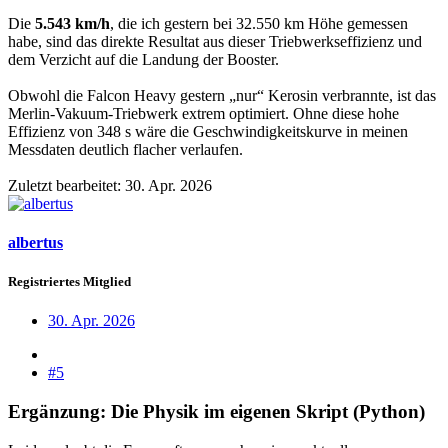
Die
5.543 km/h
, die ich gestern bei 32.550 km Höhe gemessen
habe, sind das direkte Resultat aus dieser Triebwerkseffizienz und
dem Verzicht auf die Landung der Booster.
Obwohl die Falcon Heavy gestern „nur“ Kerosin verbrannte, ist das
Merlin-Vakuum-Triebwerk extrem optimiert. Ohne diese hohe
Effizienz von 348 s wäre die Geschwindigkeitskurve in meinen
Messdaten deutlich flacher verlaufen.
Zuletzt bearbeitet:
30. Apr. 2026
albertus
Registriertes Mitglied
30. Apr. 2026
#5
Ergänzung: Die Physik im eigenen Skript (Python)