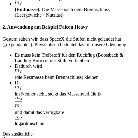
(Endmasse):
Die Masse nach dem Brennschluss
(Leergewicht + Nutzlast).
2. Anwendung am Beispiel Falcon Heavy
Gestern sahen wir, dass SpaceX die Stufen nicht gelandet hat
(„expendable“). Physikalisch bedeutet das für unsere Gleichung:
Es muss kein Treibstoff für den Rückflug (Boostback &
Landing Burn) in der Stufe verbleiben.
Dadurch wird
(die Restmasse beim Brennschluss) kleiner.
Da
im Nenner steht, steigt das Massenverhältnis
und damit das verfügbare
logaritmisch an.
Das zusätzliche