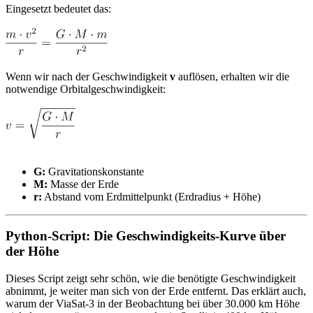
Eingesetzt bedeutet das:
Wenn wir nach der Geschwindigkeit
v
auflösen, erhalten wir die
notwendige Orbitalgeschwindigkeit:
G:
Gravitationskonstante
M:
Masse der Erde
r:
Abstand vom Erdmittelpunkt (Erdradius + Höhe)
Python-Script: Die Geschwindigkeits-Kurve über
der Höhe
Dieses Script zeigt sehr schön, wie die benötigte Geschwindigkeit
abnimmt, je weiter man sich von der Erde entfernt. Das erklärt auch,
warum der ViaSat-3 in der Beobachtung bei über 30.000 km Höhe