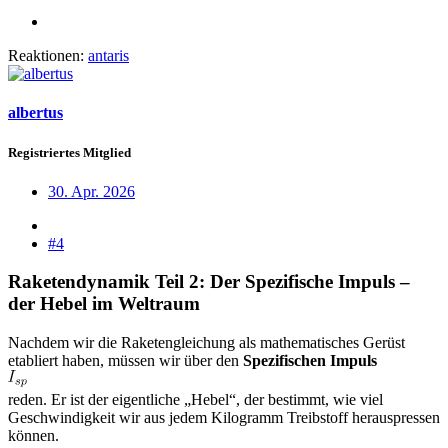
Reaktionen:
antaris
albertus
Registriertes Mitglied
30. Apr. 2026
#4
Raketendynamik Teil 2: Der Spezifische Impuls –
der Hebel im Weltraum
Nachdem wir die Raketengleichung als mathematisches Gerüst
etabliert haben, müssen wir über den
Spezifischen Impuls
reden. Er ist der eigentliche „Hebel“, der bestimmt, wie viel
Geschwindigkeit wir aus jedem Kilogramm Treibstoff herauspressen
können.