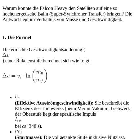
Warum konnte die Falcon Heavy den Satelliten auf eine so
hochenergetische Bahn (Super-Synchroner Transfer) bringen? Die
Antwort liegt im Verhältnis von Masse und Geschwindigkeit.
1. Die Formel
Die erreichte Geschwindigkeitsänderung (
) einer Raketenstufe berechnet sich wie folgt:
(Effektive Ausströmgeschwindigkeit):
Sie beschreibt die
Effizienz des Triebwerks (beim Merlin-Vakuum-Triebwerk
der Oberstufe liegt der spezifische Impuls
bei ca. 348 s).
(Startmasse):
Die vollgetankte Stufe inklusive Nutzlast.