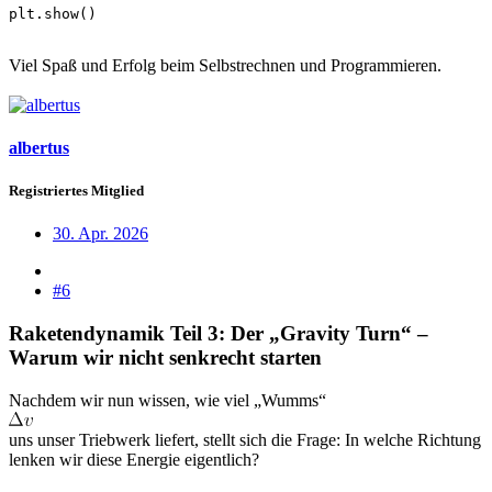
plt.show()
Viel Spaß und Erfolg beim Selbstrechnen und Programmieren.
albertus
Registriertes Mitglied
30. Apr. 2026
#6
Raketendynamik Teil 3: Der „Gravity Turn“ –
Warum wir nicht senkrecht starten
Nachdem wir nun wissen, wie viel „Wumms“
uns unser Triebwerk liefert, stellt sich die Frage: In welche Richtung
lenken wir diese Energie eigentlich?