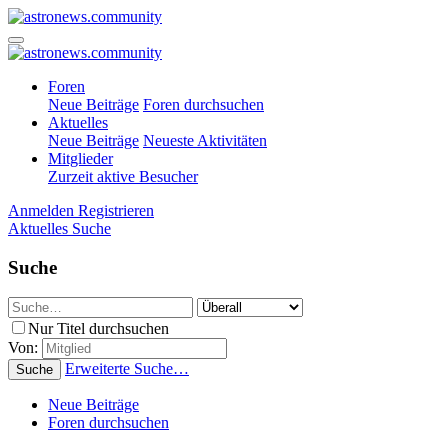
Foren
Neue Beiträge
Foren durchsuchen
Aktuelles
Neue Beiträge
Neueste Aktivitäten
Mitglieder
Zurzeit aktive Besucher
Anmelden
Registrieren
Aktuelles
Suche
Suche
Nur Titel durchsuchen
Von:
Erweiterte Suche…
Suche
Neue Beiträge
Foren durchsuchen