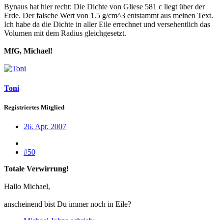
Bynaus hat hier recht: Die Dichte von Gliese 581 c liegt über der
Erde. Der falsche Wert von 1.5 g/cm^3 entstammt aus meinen Text.
Ich habe da die Dichte in aller Eile errechnet und versehentlich das
Volumen mit dem Radius gleichgesetzt.
MfG, Michael!
Toni
Registriertes Mitglied
26. Apr. 2007
#50
Totale Verwirrung!
Hallo Michael,
anscheinend bist Du immer noch in Eile?