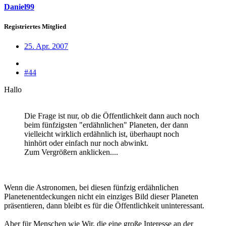
Daniel99
Registriertes Mitglied
25. Apr. 2007
#44
Hallo
Die Frage ist nur, ob die Öffentlichkeit dann auch noch
beim fünfzigsten "erdähnlichen" Planeten, der dann
vielleicht wirklich erdähnlich ist, überhaupt noch
hinhört oder einfach nur noch abwinkt.
Zum Vergrößern anklicken....
Wenn die Astronomen, bei diesen fünfzig erdähnlichen
Planetenentdeckungen nicht ein einziges Bild dieser Planeten
präsentieren, dann bleibt es für die Öffentlichkeit uninteressant.
Aber für Menschen wie Wir, die eine große Interesse an der