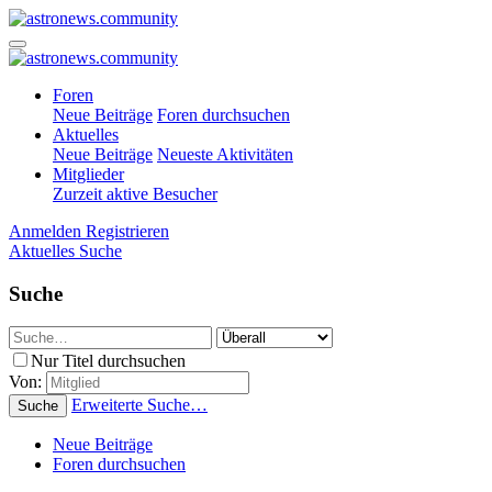
Foren
Neue Beiträge
Foren durchsuchen
Aktuelles
Neue Beiträge
Neueste Aktivitäten
Mitglieder
Zurzeit aktive Besucher
Anmelden
Registrieren
Aktuelles
Suche
Suche
Nur Titel durchsuchen
Von:
Erweiterte Suche…
Suche
Neue Beiträge
Foren durchsuchen