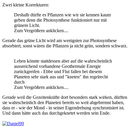
Zwei kleine Korrekturen:
Deshalb dürfte es Pflanzen wie wir sie kennen kaum
geben denn die Photosynthese funktioniert nur mit
grünem Licht.
Zum Vergrößern anklicken....
Gerade das grüne Licht wird am wenigsten zur Photosynthese
absorbiert, sonst wären die Pflanzen ja nicht grün, sondern schwarz.
Leben könnte stattdessen aber auf die wahrscheinlich
aussreichend vorhandene Geothermale Energie
zurückgreifen - Ebbe und Flut fallen bei diesem
Planeten sehr stark aus und "kneten" ihn regelrecht
durch
Zum Vergrößern anklicken....
Gerade weil die Gezeitenkräfte dort besonders stark wirken, dürften
sie wahrscheinlich den Planeten bereits so weit abgebremst haben,
dass er - wie der Mond - in seiner Eigendrehung synchronisiert ist.
Und dann hätte auch das durchgeknetet werden sein Ende.