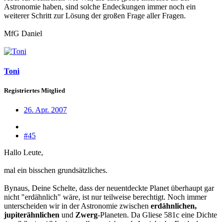
Astronomie haben, sind solche Endeckungen immer noch ein
weiterer Schritt zur Lösung der großen Frage aller Fragen.
MfG Daniel
Toni
Registriertes Mitglied
26. Apr. 2007
#45
Hallo Leute,
mal ein bisschen grundsätzliches.
Bynaus, Deine Schelte, dass der neuentdeckte Planet überhaupt gar
nicht "erdähnlich" wäre, ist nur teilweise berechtigt. Noch immer
unterscheiden wir in der Astronomie zwischen
erdähnlichen,
jupiterähnlichen
und
Zwerg
-Planeten. Da Gliese 581c eine Dichte