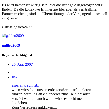
Es wird immer schwierig sein, hier die richtige Ausgewogenheit zu
finden. Da die kollektive Erinnerung hier aber als verlässlicher
Partner erscheint, sind die Übertreibungen der Vergangenheit schnell
vergessen!
Grüsse galileo2609
galileo2609
Registriertes Mitglied
25. Apr. 2007
#42
esperanto schrieb:
wenn wir schon unsere erde zerstören darf der letzte
funken hoffnung an ein anderes zuhause nicht auch
zerstört werden
auch wenn wir dies nicht mehr
überleben
Zum Vergrößern anklicken....