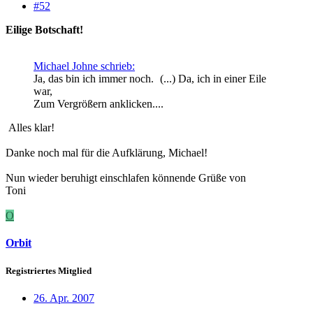
#52
Eilige Botschaft!
Michael Johne schrieb:
Ja, das bin ich immer noch.
(...) Da, ich in einer Eile
war,
Zum Vergrößern anklicken....
Alles klar!
Danke noch mal für die Aufklärung, Michael!
Nun wieder beruhigt einschlafen könnende Grüße von
Toni
O
Orbit
Registriertes Mitglied
26. Apr. 2007