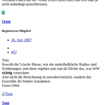
nicht unbedingt ausschliessen).
O
Orbit
Registriertes Mitglied
26. Apr. 2007
#57
Toni
Sowohl die 5-fache Masse, wie der anderthalbfache Radius sind
Schätzungen, und diese ergeben nun mal als Dichte das, was WW
richtig
vorrechnet.
Also nicht die Berechnung ist unwahrscheinich, sondern das
Ensemble der beiden Annahmen.
Gruss Orbit
Toni