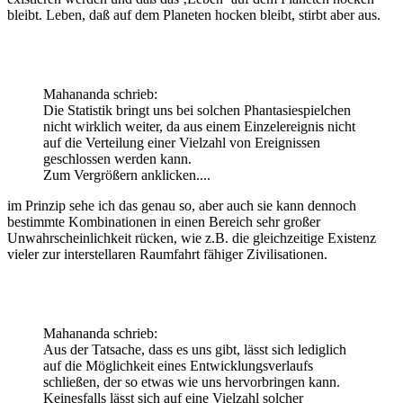
bleibt. Leben, daß auf dem Planeten hocken bleibt, stirbt aber aus.
Mahananda schrieb:
Die Statistik bringt uns bei solchen Phantasiespielchen
nicht wirklich weiter, da aus einem Einzelereignis nicht
auf die Verteilung einer Vielzahl von Ereignissen
geschlossen werden kann.
Zum Vergrößern anklicken....
im Prinzip sehe ich das genau so, aber auch sie kann dennoch
bestimmte Kombinationen in einen Bereich sehr großer
Unwahrscheinlichkeit rücken, wie z.B. die gleichzeitige Existenz
vieler zur interstellaren Raumfahrt fähiger Zivilisationen.
Mahananda schrieb:
Aus der Tatsache, dass es uns gibt, lässt sich lediglich
auf die Möglichkeit eines Entwicklungsverlaufs
schließen, der so etwas wie uns hervorbringen kann.
Keinesfalls lässt sich auf eine Vielzahl solcher