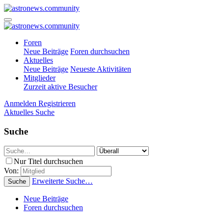
Foren
Neue Beiträge
Foren durchsuchen
Aktuelles
Neue Beiträge
Neueste Aktivitäten
Mitglieder
Zurzeit aktive Besucher
Anmelden
Registrieren
Aktuelles
Suche
Suche
Nur Titel durchsuchen
Von:
Erweiterte Suche…
Suche
Neue Beiträge
Foren durchsuchen