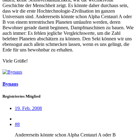
Geschichte der Menschheit zeigt. Es könnte daher durchaus sein,
dass wir die erste Hochtechnologie-Zivilisation im ganzen
Universum sind. Andererseits könnte schon Alpha Centauri A oder
B von einem terrestrischen Planeten umlaufen werden, deren
Bewohner gerade damit beginnen, Dampfmaschinen zu bauen. Wie
auch immer: Es fehlen jegliche Vergleichswerte, um die Zahl
belebter Planeten abschätzen zu können. Den Sekt können wir uns
ebensogut auch allein schmecken lassen, wenn es uns gelingt, die
Erde für uns bewohnbar zu erhalten.
Viele Grüße!
Bynaus
Registriertes Mitglied
19. Feb. 2008
#8
Andererseits könnte schon Alpha Centauri A oder B