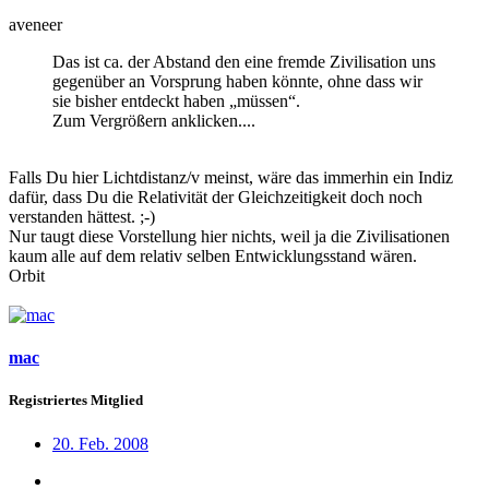
aveneer
Das ist ca. der Abstand den eine fremde Zivilisation uns
gegenüber an Vorsprung haben könnte, ohne dass wir
sie bisher entdeckt haben „müssen“.
Zum Vergrößern anklicken....
Falls Du hier Lichtdistanz/v meinst, wäre das immerhin ein Indiz
dafür, dass Du die Relativität der Gleichzeitigkeit doch noch
verstanden hättest. ;-)
Nur taugt diese Vorstellung hier nichts, weil ja die Zivilisationen
kaum alle auf dem relativ selben Entwicklungsstand wären.
Orbit
mac
Registriertes Mitglied
20. Feb. 2008