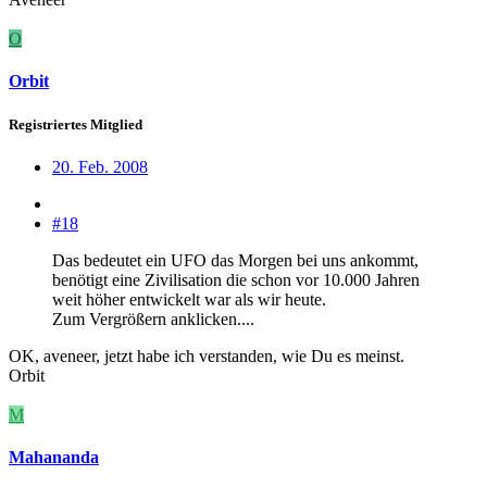
O
Orbit
Registriertes Mitglied
20. Feb. 2008
#18
Das bedeutet ein UFO das Morgen bei uns ankommt,
benötigt eine Zivilisation die schon vor 10.000 Jahren
weit höher entwickelt war als wir heute.
Zum Vergrößern anklicken....
OK, aveneer, jetzt habe ich verstanden, wie Du es meinst.
Orbit
M
Mahananda