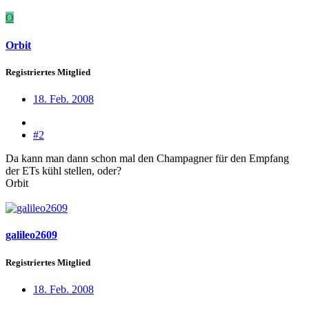
O
Orbit
Registriertes Mitglied
18. Feb. 2008
#2
Da kann man dann schon mal den Champagner für den Empfang
der ETs kühl stellen, oder?
Orbit
galileo2609
Registriertes Mitglied
18. Feb. 2008