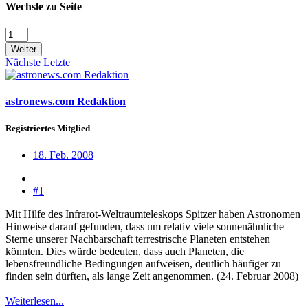
Wechsle zu Seite
Weiter
Nächste
Letzte
astronews.com Redaktion
Registriertes Mitglied
18. Feb. 2008
#1
Mit Hilfe des Infrarot-Weltraumteleskops Spitzer haben Astronomen
Hinweise darauf gefunden, dass um relativ viele sonnenähnliche
Sterne unserer Nachbarschaft terrestrische Planeten entstehen
könnten. Dies würde bedeuten, dass auch Planeten, die
lebensfreundliche Bedingungen aufweisen, deutlich häufiger zu
finden sein dürften, als lange Zeit angenommen. (24. Februar 2008)
Weiterlesen...