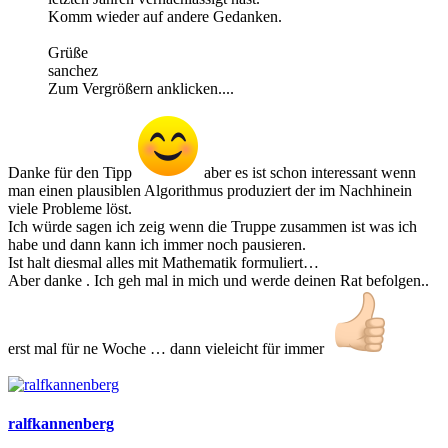
Komm wieder auf andere Gedanken.
Grüße
sanchez
Zum Vergrößern anklicken....
Danke für den Tipp
aber es ist schon interessant wenn
man einen plausiblen Algorithmus produziert der im Nachhinein
viele Probleme löst.
Ich würde sagen ich zeig wenn die Truppe zusammen ist was ich
habe und dann kann ich immer noch pausieren.
Ist halt diesmal alles mit Mathematik formuliert…
Aber danke . Ich geh mal in mich und werde deinen Rat befolgen..
erst mal für ne Woche … dann vieleicht für immer
ralfkannenberg