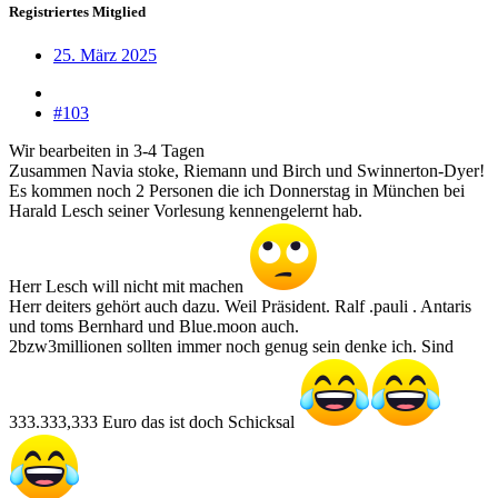
Registriertes Mitglied
25. März 2025
#103
Wir bearbeiten in 3-4 Tagen
Zusammen Navia stoke, Riemann und Birch und Swinnerton-Dyer!
Es kommen noch 2 Personen die ich Donnerstag in München bei
Harald Lesch seiner Vorlesung kennengelernt hab.
Herr Lesch will nicht mit machen
Herr deiters gehört auch dazu. Weil Präsident. Ralf .pauli . Antaris
und toms Bernhard und Blue.moon auch.
2bzw3millionen sollten immer noch genug sein denke ich. Sind
333.333,333 Euro das ist doch Schicksal