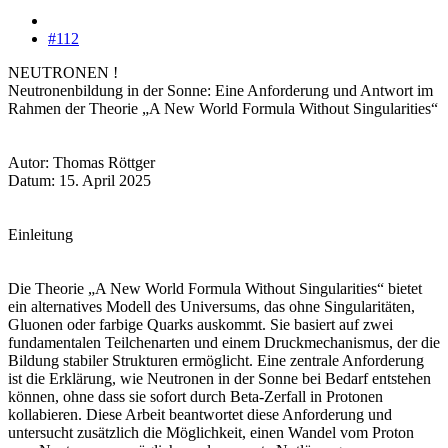
#112
NEUTRONEN !
Neutronenbildung in der Sonne: Eine Anforderung und Antwort im
Rahmen der Theorie „A New World Formula Without Singularities“
Autor: Thomas Röttger
Datum: 15. April 2025
Einleitung
Die Theorie „A New World Formula Without Singularities“ bietet
ein alternatives Modell des Universums, das ohne Singularitäten,
Gluonen oder farbige Quarks auskommt. Sie basiert auf zwei
fundamentalen Teilchenarten und einem Druckmechanismus, der die
Bildung stabiler Strukturen ermöglicht. Eine zentrale Anforderung
ist die Erklärung, wie Neutronen in der Sonne bei Bedarf entstehen
können, ohne dass sie sofort durch Beta-Zerfall in Protonen
kollabieren. Diese Arbeit beantwortet diese Anforderung und
untersucht zusätzlich die Möglichkeit, einen Wandel vom Proton