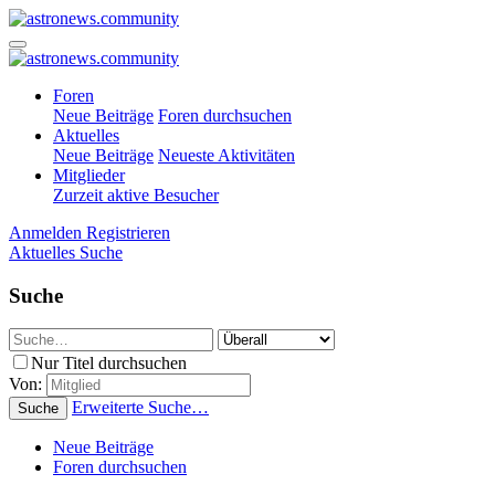
Foren
Neue Beiträge
Foren durchsuchen
Aktuelles
Neue Beiträge
Neueste Aktivitäten
Mitglieder
Zurzeit aktive Besucher
Anmelden
Registrieren
Aktuelles
Suche
Suche
Nur Titel durchsuchen
Von:
Erweiterte Suche…
Suche
Neue Beiträge
Foren durchsuchen