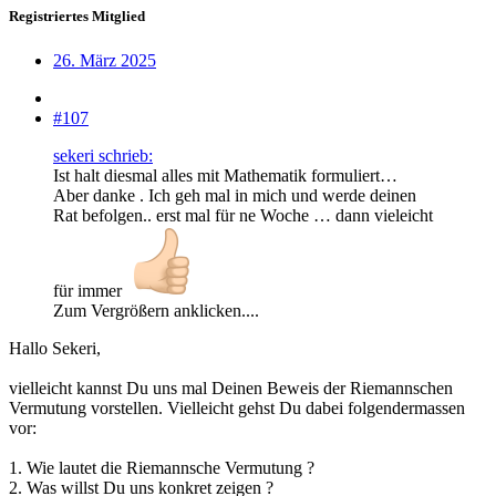
Registriertes Mitglied
26. März 2025
#107
sekeri schrieb:
Ist halt diesmal alles mit Mathematik formuliert…
Aber danke . Ich geh mal in mich und werde deinen
Rat befolgen.. erst mal für ne Woche … dann vieleicht
für immer
Zum Vergrößern anklicken....
Hallo Sekeri,
vielleicht kannst Du uns mal Deinen Beweis der Riemannschen
Vermutung vorstellen. Vielleicht gehst Du dabei folgendermassen
vor:
1. Wie lautet die Riemannsche Vermutung ?
2. Was willst Du uns konkret zeigen ?