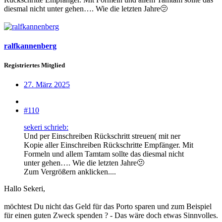
diesmal nicht unter gehen…. Wie die letzten Jahre🫤
ralfkannenberg
Registriertes Mitglied
27. März 2025
#110
sekeri schrieb:
Und per Einschreiben Rückschritt streuen( mit ner
Kopie aller Einschreiben Rückschritte Empfänger. Mit
Formeln und allem Tamtam sollte das diesmal nicht
unter gehen…. Wie die letzten Jahre🫤
Zum Vergrößern anklicken....
Hallo Sekeri,
möchtest Du nicht das Geld für das Porto sparen und zum Beispiel
für einen guten Zweck spenden ? - Das wäre doch etwas Sinnvolles.