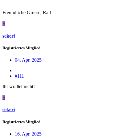
Freundliche Grüsse, Ralf
S
sekeri
Registriertes Mitglied
04. Apr. 2025
#111
Ihr wolltet nicht!
S
sekeri
Registriertes Mitglied
16. Apr. 2025