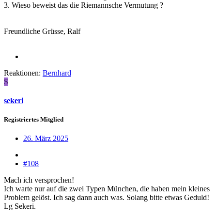
3. Wieso beweist das die Riemannsche Vermutung ?
Freundliche Grüsse, Ralf
Reaktionen:
Bernhard
S
sekeri
Registriertes Mitglied
26. März 2025
#108
Mach ich versprochen!
Ich warte nur auf die zwei Typen München, die haben mein kleines
Problem gelöst. Ich sag dann auch was. Solang bitte etwas Geduld!
Lg Sekeri.