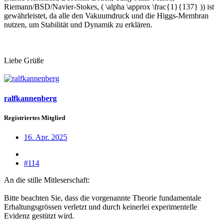
Riemann/BSD/Navier-Stokes, ( \alpha \approx \frac{1}{137} )) ist
gewährleistet, da alle den Vakuumdruck und die Higgs-Membran
nutzen, um Stabilität und Dynamik zu erklären.
Liebe Grüße
ralfkannenberg
Registriertes Mitglied
16. Apr. 2025
#114
An die stille Mitleserschaft:
Bitte beachten Sie, dass die vorgenannte Theorie fundamentale
Erhaltungsgrössen verletzt und durch keinerlei experimentelle
Evidenz gestützt wird.