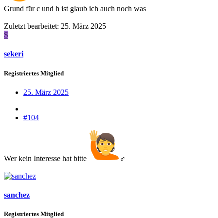
Grund für c und h ist glaub ich auch noch was
Zuletzt bearbeitet:
25. März 2025
S
sekeri
Registriertes Mitglied
25. März 2025
#104
Wer kein Interesse hat bitte
‍♂
sanchez
Registriertes Mitglied