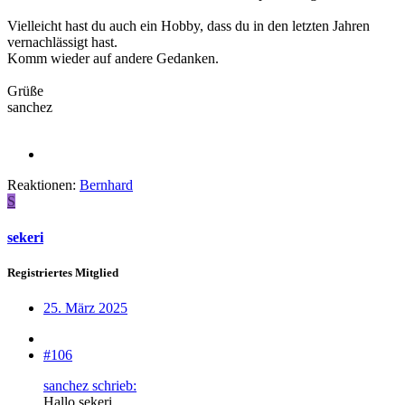
Vielleicht hast du auch ein Hobby, dass du in den letzten Jahren
vernachlässigt hast.
Komm wieder auf andere Gedanken.
Grüße
sanchez
Reaktionen:
Bernhard
S
sekeri
Registriertes Mitglied
25. März 2025
#106
sanchez schrieb:
Hallo sekeri,