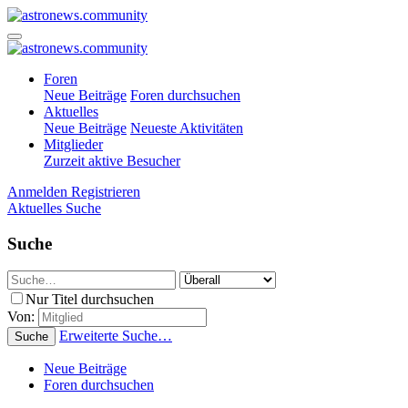
Foren
Neue Beiträge
Foren durchsuchen
Aktuelles
Neue Beiträge
Neueste Aktivitäten
Mitglieder
Zurzeit aktive Besucher
Anmelden
Registrieren
Aktuelles
Suche
Suche
Nur Titel durchsuchen
Von:
Erweiterte Suche…
Suche
Neue Beiträge
Foren durchsuchen