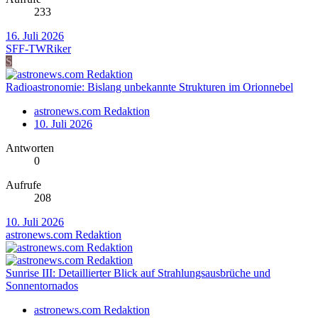
233
16. Juli 2026
SFF-TWRiker
S
Radioastronomie: Bislang unbekannte Strukturen im Orionnebel
astronews.com Redaktion
10. Juli 2026
Antworten
0
Aufrufe
208
10. Juli 2026
astronews.com Redaktion
Sunrise III: Detaillierter Blick auf Strahlungsausbrüche und
Sonnentornados
astronews.com Redaktion