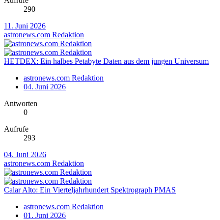
Aufrufe
290
11. Juni 2026
astronews.com Redaktion
HETDEX: Ein halbes Petabyte Daten aus dem jungen Universum
astronews.com Redaktion
04. Juni 2026
Antworten
0
Aufrufe
293
04. Juni 2026
astronews.com Redaktion
Calar Alto: Ein Vierteljahrhundert Spektrograph PMAS
astronews.com Redaktion
01. Juni 2026