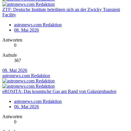
ZTF: Deutsche Institute beteiligen sich an der Zwicky Transient
Facility
astronews.com Redaktion
08. Mai 2026
Antworten
0
Aufrufe
367
08. Mai 2026
astronews.com Redaktion
eROSITA: Das kosmische Gas am Rand von Galaxienhaufen
astronews.com Redaktion
06. Mai 2026
Antworten
0