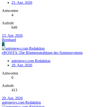
21. Apr. 2026
Antworten
4
Aufrufe
649
23. Apr. 2026
Bernhard
B
eROSITA: Die Röntgenstrahlung des Sonnensystems
astronews.com Redaktion
20. Apr. 2026
Antworten
0
Aufrufe
413
20. Apr. 2026
astronews.com Redaktion