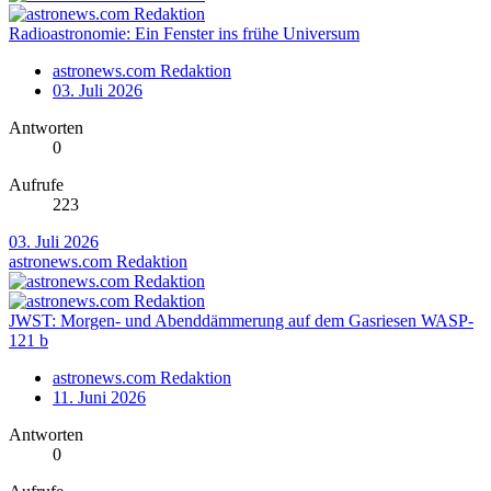
Radioastronomie: Ein Fenster ins frühe Universum
astronews.com Redaktion
03. Juli 2026
Antworten
0
Aufrufe
223
03. Juli 2026
astronews.com Redaktion
JWST: Morgen- und Abenddämmerung auf dem Gasriesen WASP-
121 b
astronews.com Redaktion
11. Juni 2026
Antworten
0