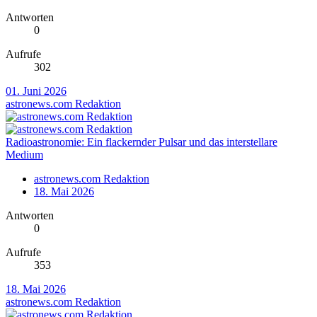
Antworten
0
Aufrufe
302
01. Juni 2026
astronews.com Redaktion
Radioastronomie: Ein flackernder Pulsar und das interstellare
Medium
astronews.com Redaktion
18. Mai 2026
Antworten
0
Aufrufe
353
18. Mai 2026
astronews.com Redaktion