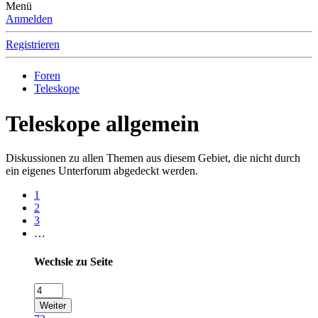
Menü
Anmelden
Registrieren
Foren
Teleskope
Teleskope allgemein
Diskussionen zu allen Themen aus diesem Gebiet, die nicht durch
ein eigenes Unterforum abgedeckt werden.
1
2
3
…
Wechsle zu Seite
Weiter