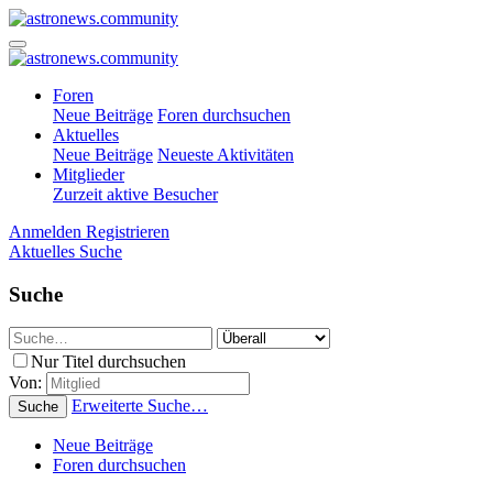
Foren
Neue Beiträge
Foren durchsuchen
Aktuelles
Neue Beiträge
Neueste Aktivitäten
Mitglieder
Zurzeit aktive Besucher
Anmelden
Registrieren
Aktuelles
Suche
Suche
Nur Titel durchsuchen
Von:
Erweiterte Suche…
Suche
Neue Beiträge
Foren durchsuchen