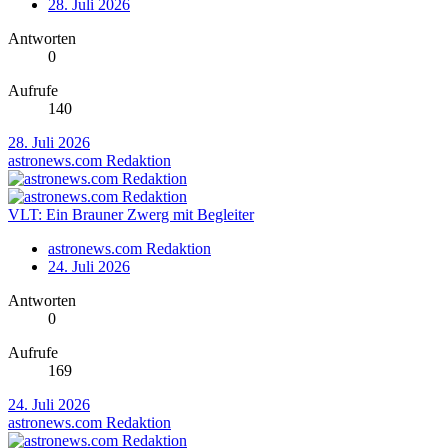
28. Juli 2026
Antworten
0
Aufrufe
140
28. Juli 2026
astronews.com Redaktion
VLT: Ein Brauner Zwerg mit Begleiter
astronews.com Redaktion
24. Juli 2026
Antworten
0
Aufrufe
169
24. Juli 2026
astronews.com Redaktion