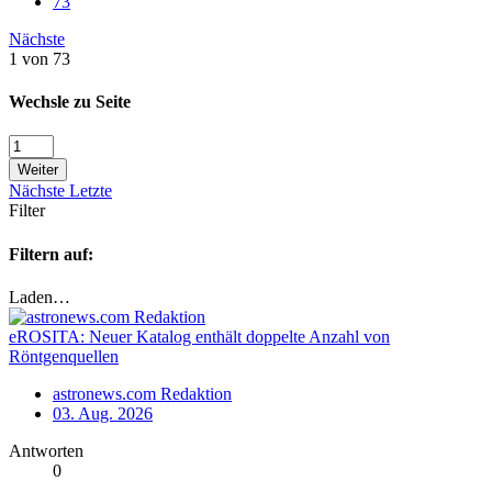
73
Nächste
1 von 73
Wechsle zu Seite
Weiter
Nächste
Letzte
Filter
Filtern auf:
Laden…
eROSITA: Neuer Katalog enthält doppelte Anzahl von
Röntgenquellen
astronews.com Redaktion
03. Aug. 2026
Antworten
0