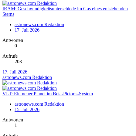
IRAM: Geschwindigkeitsunterschiede im Gas eines entstehenden
Sterns
astronews.com Redaktion
17. Juli 2026
Antworten
0
Aufrufe
203
17. Juli 2026
astronews.com Redaktion
VLT: Ein neuer Planet im Beta-Pictoris-System
astronews.com Redaktion
15. Juli 2026
Antworten
1
Aufrufe