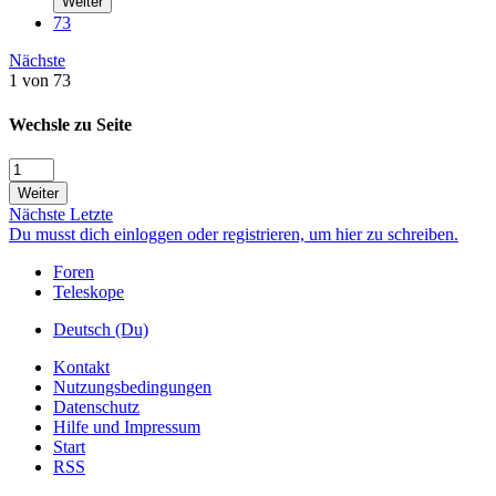
Weiter
73
Nächste
1 von 73
Wechsle zu Seite
Weiter
Nächste
Letzte
Du musst dich einloggen oder registrieren, um hier zu schreiben.
Foren
Teleskope
Deutsch (Du)
Kontakt
Nutzungsbedingungen
Datenschutz
Hilfe und Impressum
Start
RSS