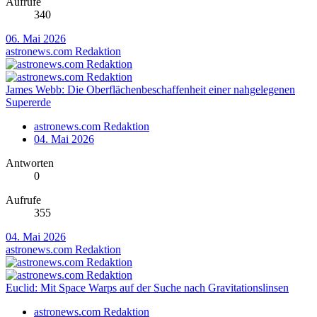
Aufrufe
340
06. Mai 2026
astronews.com Redaktion
James Webb: Die Oberflächenbeschaffenheit einer nahgelegenen
Supererde
astronews.com Redaktion
04. Mai 2026
Antworten
0
Aufrufe
355
04. Mai 2026
astronews.com Redaktion
Euclid: Mit Space Warps auf der Suche nach Gravitationslinsen
astronews.com Redaktion