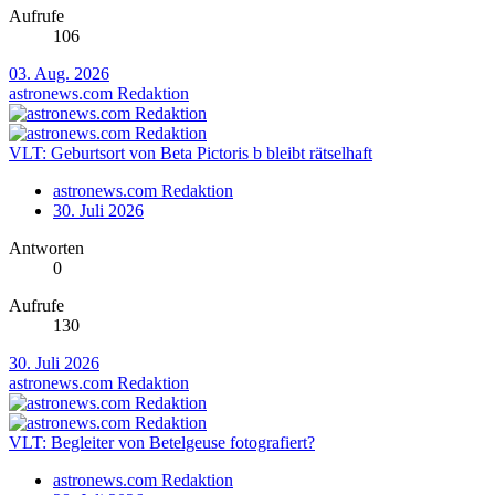
Aufrufe
106
03. Aug. 2026
astronews.com Redaktion
VLT: Geburtsort von Beta Pictoris b bleibt rätselhaft
astronews.com Redaktion
30. Juli 2026
Antworten
0
Aufrufe
130
30. Juli 2026
astronews.com Redaktion
VLT: Begleiter von Betelgeuse fotografiert?
astronews.com Redaktion