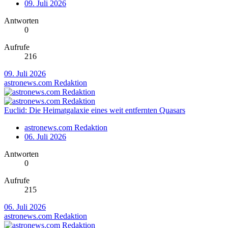
09. Juli 2026
Antworten
0
Aufrufe
216
09. Juli 2026
astronews.com Redaktion
Euclid: Die Heimatgalaxie eines weit entfernten Quasars
astronews.com Redaktion
06. Juli 2026
Antworten
0
Aufrufe
215
06. Juli 2026
astronews.com Redaktion