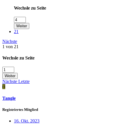
Wechsle zu Seite
Weiter
21
Nächste
1 von 21
Wechsle zu Seite
Weiter
Nächste
Letzte
T
Tangle
Registriertes Mitglied
16. Okt. 2023