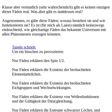
Klasse aber vermutlich (sehr wahrscheinlich) gibt es keinen einzigen
dieser Fäden real. Was aber gibt es stattdessen real?
Angenommen, es gäbe diese Fäden: woraus bestehen sie und wie
funktionieren sie? Es ist (für mich als Laien) nämlich keineswegs
einleuchtend, wie gleichartige Fäden das bekannte Universum mit
allen Phänomenen erzeugen könnten.
Tangle schrieb:
Um ein bisschen zu provozieren:
Nur Fäden erklären den Spin 1/2.
Nur Fäden erklären die Existenz der beobachteten
Elementarteilchen.
Nur Fäden erklären die Existenz der beobachteten
Eichgruppen und Wechselwirkungen.
Nur Fäden erklären die Existenz von Wellenfunktionen
und die Gültigkeit der Diracgleichung.
Nur Fäden erklären die Entropie schwarzer Löcher, und