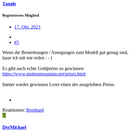
Tangle
Registriertes Mitglied
17. Okt. 2023
#5
Wenn die Bemerkungen / Anregungen zum Modell gut genug sind,
lasse ich mit mir reden : - )
Es gibt auch echte Geldpreise zu gewinnen:
https://www.motionmountain.net/prizes.html
Immer wieder gewinnen Leser einen der ausgelobten Preise.
Reaktionen:
Bernhard
D
DerMichael