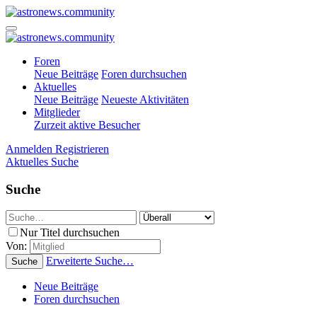
Foren
Neue Beiträge
Foren durchsuchen
Aktuelles
Neue Beiträge
Neueste Aktivitäten
Mitglieder
Zurzeit aktive Besucher
Anmelden
Registrieren
Aktuelles
Suche
Suche
Nur Titel durchsuchen
Von:
Erweiterte Suche…
Suche
Neue Beiträge
Foren durchsuchen