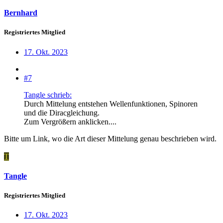
Bernhard
Registriertes Mitglied
17. Okt. 2023
#7
Tangle schrieb:
Durch Mittelung entstehen Wellenfunktionen, Spinoren
und die Diracgleichung.
Zum Vergrößern anklicken....
Bitte um Link, wo die Art dieser Mittelung genau beschrieben wird.
T
Tangle
Registriertes Mitglied
17. Okt. 2023