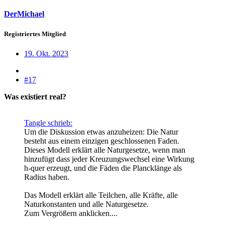
DerMichael
Registriertes Mitglied
19. Okt. 2023
#17
Was existiert real?
Tangle schrieb:
Um die Diskussion etwas anzuheizen: Die Natur
besteht aus einem einzigen geschlossenen Faden.
Dieses Modell erklärt alle Naturgesetze, wenn man
hinzufügt dass jeder Kreuzungswechsel eine Wirkung
h-quer erzeugt, und die Fäden die Plancklänge als
Radius haben.
Das Modell erklärt alle Teilchen, alle Kräfte, alle
Naturkonstanten und alle Naturgesetze.
Zum Vergrößern anklicken....