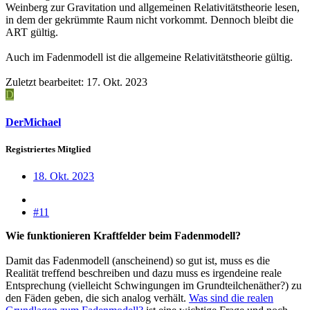
Weinberg zur Gravitation und allgemeinen Relativitätstheorie lesen,
in dem der gekrümmte Raum nicht vorkommt. Dennoch bleibt die
ART gültig.
Auch im Fadenmodell ist die allgemeine Relativitätstheorie gültig.
Zuletzt bearbeitet:
17. Okt. 2023
D
DerMichael
Registriertes Mitglied
18. Okt. 2023
#11
Wie funktionieren Kraftfelder beim Fadenmodell?
Damit das Fadenmodell (anscheinend) so gut ist, muss es die
Realität treffend beschreiben und dazu muss es irgendeine reale
Entsprechung (vielleicht Schwingungen im Grundteilchenäther?) zu
den Fäden geben, die sich analog verhält.
Was sind die realen