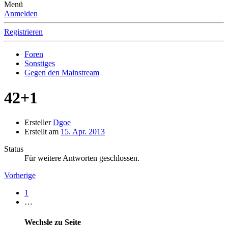
Menü
Anmelden
Registrieren
Foren
Sonstiges
Gegen den Mainstream
42+1
Ersteller
Dgoe
Erstellt am
15. Apr. 2013
Status
Für weitere Antworten geschlossen.
Vorherige
1
…
Wechsle zu Seite