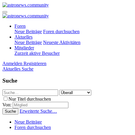
Foren
Neue Beiträge
Foren durchsuchen
Aktuelles
Neue Beiträge
Neueste Aktivitäten
Mitglieder
Zurzeit aktive Besucher
Anmelden
Registrieren
Aktuelles
Suche
Suche
Nur Titel durchsuchen
Von:
Erweiterte Suche…
Suche
Neue Beiträge
Foren durchsuchen