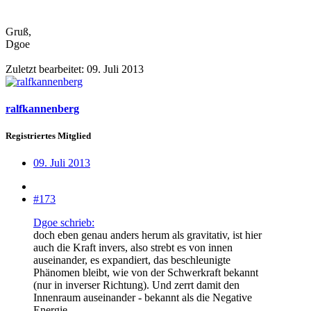
Gruß,
Dgoe
Zuletzt bearbeitet:
09. Juli 2013
ralfkannenberg
Registriertes Mitglied
09. Juli 2013
#173
Dgoe schrieb:
doch eben genau anders herum als gravitativ, ist hier
auch die Kraft invers, also strebt es von innen
auseinander, es expandiert, das beschleunigte
Phänomen bleibt, wie von der Schwerkraft bekannt
(nur in inverser Richtung). Und zerrt damit den
Innenraum auseinander - bekannt als die Negative
Energie.