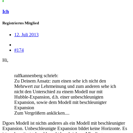
Ich
Registriertes Mitglied
12. Juli 2013
#174
Hi,
ralfkannenberg schrieb:
Zu Deinem Ansatz: zum einen sehe ich nicht den
Mehrwert zur Lehrmeinung und zum anderen sehe ich
nicht den Unterschied zu einem Modell nur mit
Hubble-Expansion, d.h. einer unbeschleunigten
Expansion, sowie dem Modell mit beschleunigter
Expansion
Zum Vergrößern anklicken....
Dgoes Modell ist nichts anderes als ein Modell mit beschleunigter
Expansion. Unbeschleunigte Expansion bildet keine Horizonte. Es