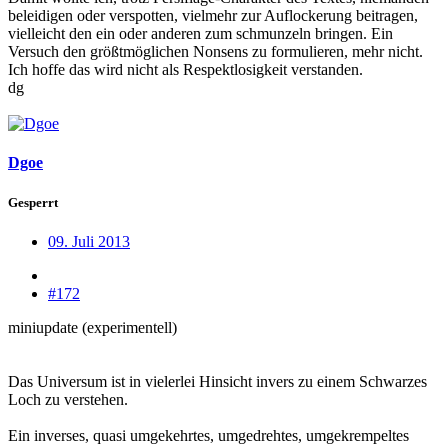
beleidigen oder verspotten, vielmehr zur Auflockerung beitragen,
vielleicht den ein oder anderen zum schmunzeln bringen. Ein
Versuch den größtmöglichen Nonsens zu formulieren, mehr nicht.
Ich hoffe das wird nicht als Respektlosigkeit verstanden.
dg
Dgoe
Gesperrt
09. Juli 2013
#172
miniupdate (experimentell)
Das Universum ist in vielerlei Hinsicht invers zu einem Schwarzes
Loch zu verstehen.
Ein inverses, quasi umgekehrtes, umgedrehtes, umgekrempeltes