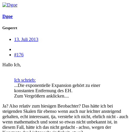
Dgoe
Gesperrt
13. Juli 2013
#176
Hallo Ich,
Ich schrieb:
...Die exponentielle Expansion gehört zu einer
konstanten Entfernung des EH.
Zum Vergrößern anklicken....
Ja? Also relativ zum hiesigen Beobachter? Das hätte ich bei
steigenden Skalen für ebenso wenn auch nur leichter ansteigend
gehalten, echt interessant, tja, verstehe ich nicht, ehrlich nicht - auch
wenn mathematisch und sonst so etwas nicht unbekannt ist, in
diesem Fall, hätte ich das nicht gedacht - achso, wegen der