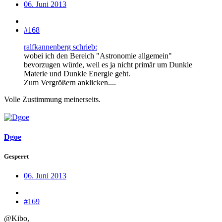
06. Juni 2013
#168
ralfkannenberg schrieb:
wobei ich den Bereich "Astronomie allgemein"
bevorzugen würde, weil es ja nicht primär um Dunkle
Materie und Dunkle Energie geht.
Zum Vergrößern anklicken....
Volle Zustimmung meinerseits.
Dgoe
Gesperrt
06. Juni 2013
#169
@Kibo,