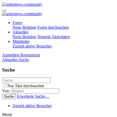
Foren
Neue Beiträge
Foren durchsuchen
Aktuelles
Neue Beiträge
Neueste Aktivitäten
Mitglieder
Zurzeit aktive Besucher
Anmelden
Registrieren
Aktuelles
Suche
Suche
Nur Titel durchsuchen
Von:
Erweiterte Suche…
Suche
Zurzeit aktive Besucher
Menü