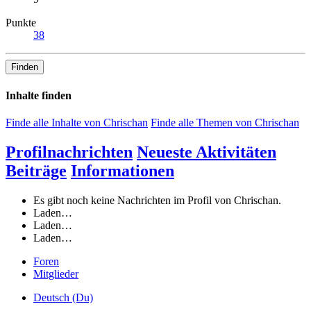
Punkte
38
Finden
Inhalte finden
Finde alle Inhalte von Chrischan
Finde alle Themen von Chrischan
Profilnachrichten
Neueste Aktivitäten
Beiträge
Informationen
Es gibt noch keine Nachrichten im Profil von Chrischan.
Laden…
Laden…
Laden…
Foren
Mitglieder
Deutsch (Du)