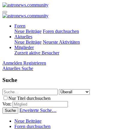
Foren
Neue Beiträge
Foren durchsuchen
Aktuelles
Neue Beiträge
Neueste Aktivitäten
Mitglieder
Zurzeit aktive Besucher
Anmelden
Registrieren
Aktuelles
Suche
Suche
Nur Titel durchsuchen
Von:
Erweiterte Suche…
Suche
Neue Beiträge
Foren durchsuchen