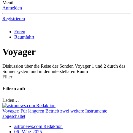
Menü
Anmelden
Registrieren
Foren
Raumfahrt
Voyager
Diskussion über die Reise der Sonden Voyager 1 und 2 durch das
Sonnensystem und in den interstellaren Raum
Filter
Filtern auf:
Laden…
Voyager: Für längeren Betrieb zwei weitere Instrumente
abgeschaltet
astronews.com Redaktion
06. März 2025