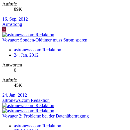
Aufrufe
89K
16. Sep. 2012
Armstrong
A
Voyager: Sonden-Oldtimer muss Strom sparen
astronews.com Redaktion
24. Jan. 2012
Antworten
0
Aufrufe
45K
24. Jan. 2012
astronews.com Redaktion
Voyager 2: Probleme bei der Datenübertragung
astronews.com Redaktion