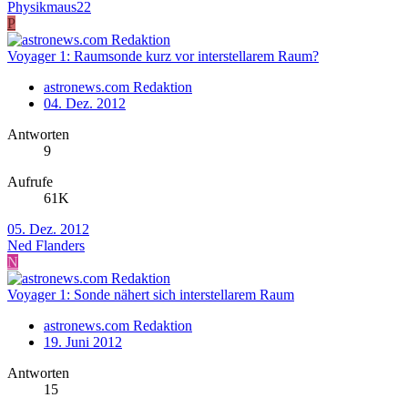
Physikmaus22
P
Voyager 1: Raumsonde kurz vor interstellarem Raum?
astronews.com Redaktion
04. Dez. 2012
Antworten
9
Aufrufe
61K
05. Dez. 2012
Ned Flanders
N
Voyager 1: Sonde nähert sich interstellarem Raum
astronews.com Redaktion
19. Juni 2012
Antworten
15