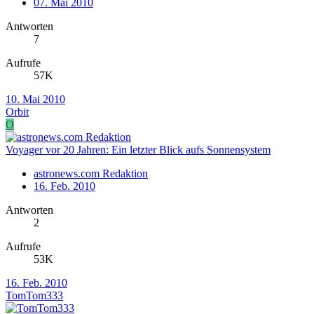
07. Mai 2010
Antworten
7
Aufrufe
57K
10. Mai 2010
Orbit
O
Voyager vor 20 Jahren: Ein letzter Blick aufs Sonnensystem
astronews.com Redaktion
16. Feb. 2010
Antworten
2
Aufrufe
53K
16. Feb. 2010
TomTom333