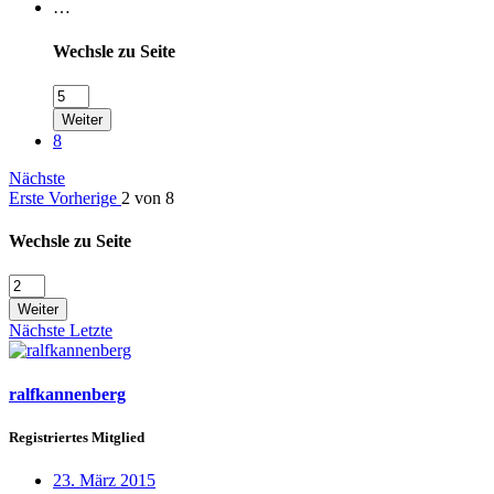
…
Wechsle zu Seite
Weiter
8
Nächste
Erste
Vorherige
2 von 8
Wechsle zu Seite
Weiter
Nächste
Letzte
ralfkannenberg
Registriertes Mitglied
23. März 2015