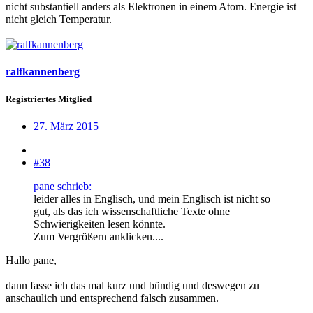
nicht substantiell anders als Elektronen in einem Atom. Energie ist
nicht gleich Temperatur.
ralfkannenberg
Registriertes Mitglied
27. März 2015
#38
pane schrieb:
leider alles in Englisch, und mein Englisch ist nicht so
gut, als das ich wissenschaftliche Texte ohne
Schwierigkeiten lesen könnte.
Zum Vergrößern anklicken....
Hallo pane,
dann fasse ich das mal kurz und bündig und deswegen zu
anschaulich und entsprechend falsch zusammen.