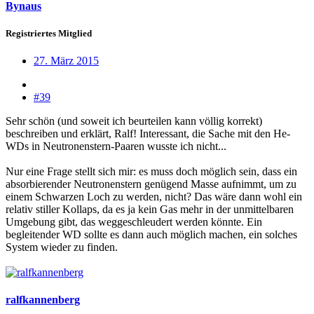
Bynaus
Registriertes Mitglied
27. März 2015
#39
Sehr schön (und soweit ich beurteilen kann völlig korrekt)
beschreiben und erklärt, Ralf! Interessant, die Sache mit den He-
WDs in Neutronenstern-Paaren wusste ich nicht...
Nur eine Frage stellt sich mir: es muss doch möglich sein, dass ein
absorbierender Neutronenstern genügend Masse aufnimmt, um zu
einem Schwarzen Loch zu werden, nicht? Das wäre dann wohl ein
relativ stiller Kollaps, da es ja kein Gas mehr in der unmittelbaren
Umgebung gibt, das weggeschleudert werden könnte. Ein
begleitender WD sollte es dann auch möglich machen, ein solches
System wieder zu finden.
ralfkannenberg