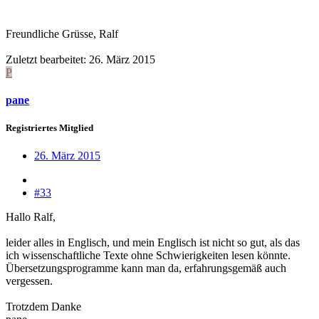
Freundliche Grüsse, Ralf
Zuletzt bearbeitet:
26. März 2015
P
pane
Registriertes Mitglied
26. März 2015
#33
Hallo Ralf,
leider alles in Englisch, und mein Englisch ist nicht so gut, als das
ich wissenschaftliche Texte ohne Schwierigkeiten lesen könnte.
Übersetzungsprogramme kann man da, erfahrungsgemäß auch
vergessen.
Trotzdem Danke