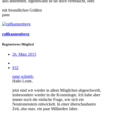
also abnehmen. Irgendwann ist sie doch verbraucht, oder.
mit freundlichen Grüßen
pane
ralfkannenberg
Registriertes Mitglied
26. März 2015
#32
pane schrieb:
Hallo Leute,
jetzt sind wir wieder in allem Möglichen abgeschweift,
insbesondere wieder in die Kosmologie. Ich habe aber
immer noch die einfache Frage, wie sich ein
Neutronenstern entwickelt. In einer überschaubaren
Zeit, also max. ein paar Milliarden Jahre.