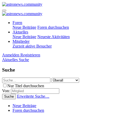
Foren
Neue Beiträge
Foren durchsuchen
Aktuelles
Neue Beiträge
Neueste Aktivitäten
Mitglieder
Zurzeit aktive Besucher
Anmelden
Registrieren
Aktuelles
Suche
Suche
Nur Titel durchsuchen
Von:
Erweiterte Suche…
Suche
Neue Beiträge
Foren durchsuchen