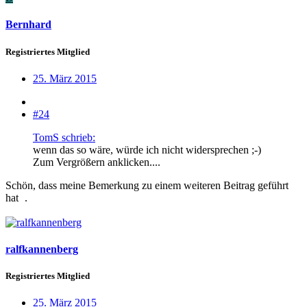
Bernhard
Registriertes Mitglied
25. März 2015
#24
TomS schrieb:
wenn das so wäre, würde ich nicht widersprechen ;-)
Zum Vergrößern anklicken....
Schön, dass meine Bemerkung zu einem weiteren Beitrag geführt
hat
.
ralfkannenberg
Registriertes Mitglied
25. März 2015