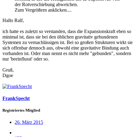
der Rotverschiebung abweichen.
Zum Vergrößern anklicken....
Hallo Ralf,
ich hatte es zuletzt so verstanden, dass die Expansionskraft eben so
minimal ist, dass sie bei den üblichen gravitativ gebundenen
Systemen zu vernachlässigen ist. Bei so großen Strukturen wirkt sie
sich offenbar dennoch aus, obwohl eine gravitative Bindung auch
vorhanden ist. Oder man nennt es nicht mehr "gebunden", sondern
nur 'beeinflusst' oder so.
Gruß,
Dgoe
FrankSpecht
Registriertes Mitglied
26. März 2015