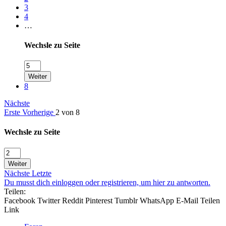
3
4
…
Wechsle zu Seite
Weiter
8
Nächste
Erste
Vorherige
2 von 8
Wechsle zu Seite
Weiter
Nächste
Letzte
Du musst dich einloggen oder registrieren, um hier zu antworten.
Teilen:
Facebook
Twitter
Reddit
Pinterest
Tumblr
WhatsApp
E-Mail
Teilen
Link