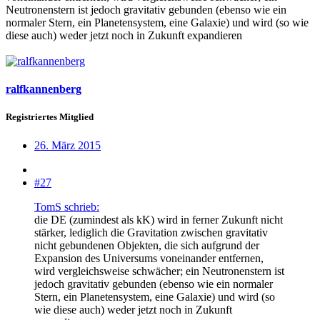
Neutronenstern ist jedoch gravitativ gebunden (ebenso wie ein
normaler Stern, ein Planetensystem, eine Galaxie) und wird (so wie
diese auch) weder jetzt noch in Zukunft expandieren
ralfkannenberg
Registriertes Mitglied
26. März 2015
#27
TomS schrieb:
die DE (zumindest als kK) wird in ferner Zukunft nicht
stärker, lediglich die Gravitation zwischen gravitativ
nicht gebundenen Objekten, die sich aufgrund der
Expansion des Universums voneinander entfernen,
wird vergleichsweise schwächer; ein Neutronenstern ist
jedoch gravitativ gebunden (ebenso wie ein normaler
Stern, ein Planetensystem, eine Galaxie) und wird (so
wie diese auch) weder jetzt noch in Zukunft