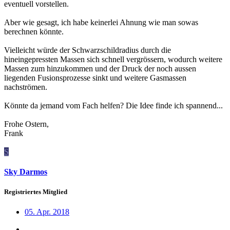
eventuell vorstellen.
Aber wie gesagt, ich habe keinerlei Ahnung wie man sowas
berechnen könnte.
Vielleicht würde der Schwarzschildradius durch die
hineingepressten Massen sich schnell vergrössern, wodurch weitere
Massen zum hinzukommen und der Druck der noch aussen
liegenden Fusionsprozesse sinkt und weitere Gasmassen
nachströmen.
Könnte da jemand vom Fach helfen? Die Idee finde ich spannend...
Frohe Ostern,
Frank
S
Sky Darmos
Registriertes Mitglied
05. Apr. 2018