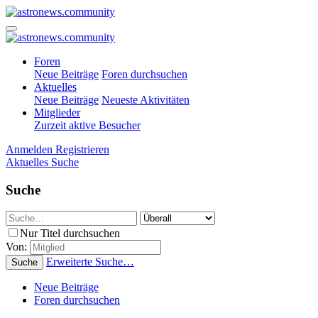
Foren
Neue Beiträge
Foren durchsuchen
Aktuelles
Neue Beiträge
Neueste Aktivitäten
Mitglieder
Zurzeit aktive Besucher
Anmelden
Registrieren
Aktuelles
Suche
Suche
Nur Titel durchsuchen
Von:
Erweiterte Suche…
Suche
Neue Beiträge
Foren durchsuchen