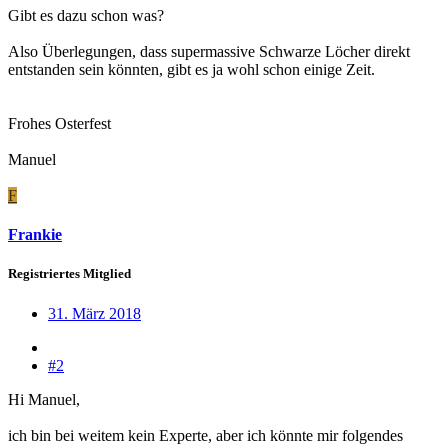
Gibt es dazu schon was?
Also Überlegungen, dass supermassive Schwarze Löcher direkt
entstanden sein könnten, gibt es ja wohl schon einige Zeit.
Frohes Osterfest
Manuel
F
Frankie
Registriertes Mitglied
31. März 2018
#2
Hi Manuel,
ich bin bei weitem kein Experte, aber ich könnte mir folgendes