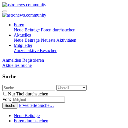
Foren
Neue Beiträge
Foren durchsuchen
Aktuelles
Neue Beiträge
Neueste Aktivitäten
Mitglieder
Zurzeit aktive Besucher
Anmelden
Registrieren
Aktuelles
Suche
Suche
Nur Titel durchsuchen
Von:
Erweiterte Suche…
Suche
Neue Beiträge
Foren durchsuchen