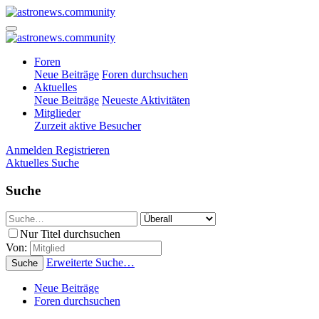
Foren
Neue Beiträge
Foren durchsuchen
Aktuelles
Neue Beiträge
Neueste Aktivitäten
Mitglieder
Zurzeit aktive Besucher
Anmelden
Registrieren
Aktuelles
Suche
Suche
Nur Titel durchsuchen
Von:
Erweiterte Suche…
Suche
Neue Beiträge
Foren durchsuchen