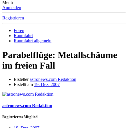
Menü
Anmelden
Registrieren
Foren
Raumfahrt
Raumfahrt allgemein
Parabelflüge: Metallschäume
im freien Fall
Ersteller
astronews.com Redaktion
Erstellt am
19. Dez. 2007
astronews.com Redaktion
Registriertes Mitglied
19. Dez. 2007