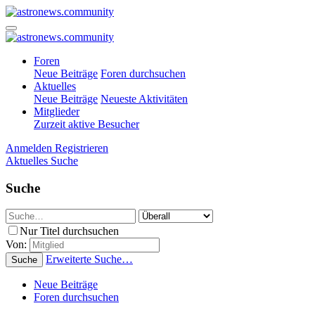
Foren
Neue Beiträge
Foren durchsuchen
Aktuelles
Neue Beiträge
Neueste Aktivitäten
Mitglieder
Zurzeit aktive Besucher
Anmelden
Registrieren
Aktuelles
Suche
Suche
Nur Titel durchsuchen
Von:
Erweiterte Suche…
Suche
Neue Beiträge
Foren durchsuchen