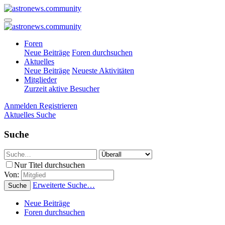
Foren
Neue Beiträge
Foren durchsuchen
Aktuelles
Neue Beiträge
Neueste Aktivitäten
Mitglieder
Zurzeit aktive Besucher
Anmelden
Registrieren
Aktuelles
Suche
Suche
Nur Titel durchsuchen
Von:
Erweiterte Suche…
Suche
Neue Beiträge
Foren durchsuchen