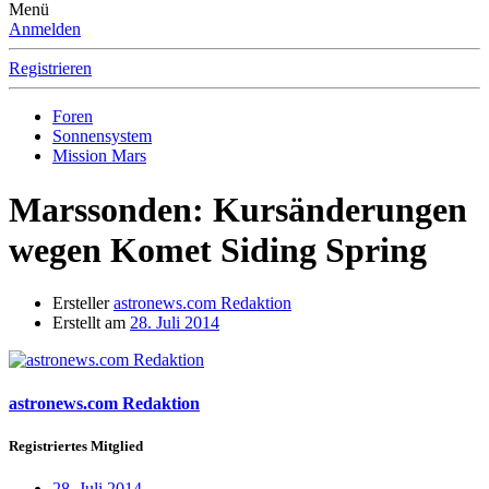
Menü
Anmelden
Registrieren
Foren
Sonnensystem
Mission Mars
Marssonden: Kursänderungen
wegen Komet Siding Spring
Ersteller
astronews.com Redaktion
Erstellt am
28. Juli 2014
astronews.com Redaktion
Registriertes Mitglied
28. Juli 2014