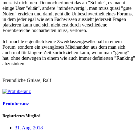
muss ist nicht neu. Dennoch erinnert das an "Schule", es macht
einige User "elitär", andere "minderwertig", man muss quasi "gute
Noten" erzielen und damit geht die Unbeschwertheit eines Forums,
in dem jeder egal wie sein Fachwissen aussieht jederzeit Fragen
platzieren kann und sich nicht erst durch verschiedene
Forenbereiche hocharbeiten muss, verloren.
Ich möchte eigentlich keine Zweiklassengesellschaft in einem
Forum, sondern ein zwangloses Miteinander, aus dem man sich
auch mal für längere Zeit zurückziehen kann, wenn man "genug"
hat, ohne deswegen in einem wie auch immer definierten "Ranking"
abzusinken.
Freundliche Grüsse, Ralf
Protuberanz
Registriertes Mitglied
31. Aug. 2018