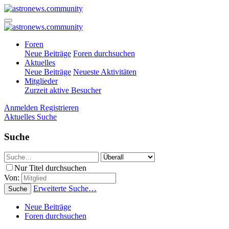
Foren
Neue Beiträge
Foren durchsuchen
Aktuelles
Neue Beiträge
Neueste Aktivitäten
Mitglieder
Zurzeit aktive Besucher
Anmelden
Registrieren
Aktuelles
Suche
Suche
Nur Titel durchsuchen
Von:
Erweiterte Suche…
Suche
Neue Beiträge
Foren durchsuchen