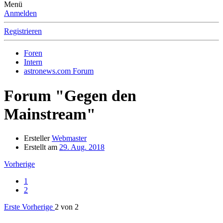
Menü
Anmelden
Registrieren
Foren
Intern
astronews.com Forum
Forum "Gegen den
Mainstream"
Ersteller
Webmaster
Erstellt am
29. Aug. 2018
Vorherige
1
2
Erste
Vorherige
2 von 2