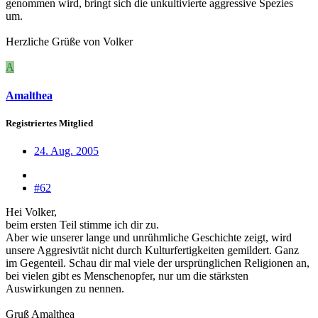
genommen wird, bringt sich die unkultivierte aggressive Spezies
um.
Herzliche Grüße von Volker
A
Amalthea
Registriertes Mitglied
24. Aug. 2005
#62
Hei Volker,
beim ersten Teil stimme ich dir zu.
Aber wie unserer lange und unrühmliche Geschichte zeigt, wird
unsere Aggresivtät nicht durch Kulturfertigkeiten gemildert. Ganz
im Gegenteil. Schau dir mal viele der ursprünglichen Religionen an,
bei vielen gibt es Menschenopfer, nur um die stärksten
Auswirkungen zu nennen.
Gruß Amalthea