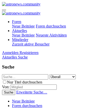
Foren
Neue Beiträge
Foren durchsuchen
Aktuelles
Neue Beiträge
Neueste Aktivitäten
Mitglieder
Zurzeit aktive Besucher
Anmelden
Registrieren
Aktuelles
Suche
Suche
Nur Titel durchsuchen
Von:
Erweiterte Suche…
Suche
Neue Beiträge
Foren durchsuchen