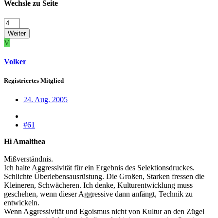
Wechsle zu Seite
Weiter
V
Volker
Registriertes Mitglied
24. Aug. 2005
#61
Hi Amalthea
Mißverständnis.
Ich halte Aggressivität für ein Ergebnis des Selektionsdruckes.
Schlichte Überlebensausrüstung. Die Großen, Starken fressen die
Kleineren, Schwächeren. Ich denke, Kulturentwicklung muss
geschehen, wenn dieser Aggressive dann anfängt, Technik zu
entwickeln.
Wenn Aggressivität und Egoismus nicht von Kultur an den Zügel