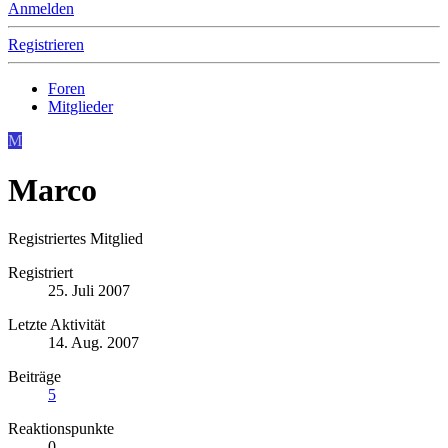
Anmelden
Registrieren
Foren
Mitglieder
M
Marco
Registriertes Mitglied
Registriert
25. Juli 2007
Letzte Aktivität
14. Aug. 2007
Beiträge
5
Reaktionspunkte
0