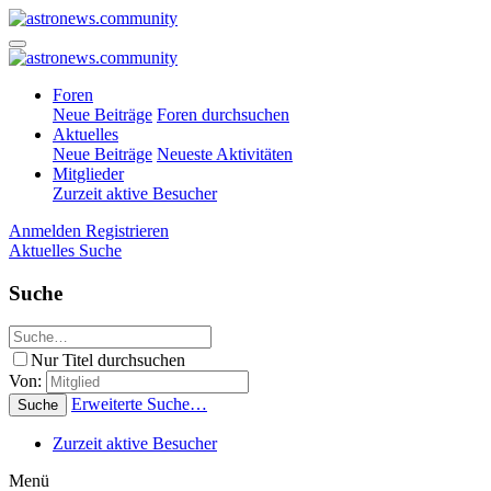
Foren
Neue Beiträge
Foren durchsuchen
Aktuelles
Neue Beiträge
Neueste Aktivitäten
Mitglieder
Zurzeit aktive Besucher
Anmelden
Registrieren
Aktuelles
Suche
Suche
Nur Titel durchsuchen
Von:
Erweiterte Suche…
Suche
Zurzeit aktive Besucher
Menü