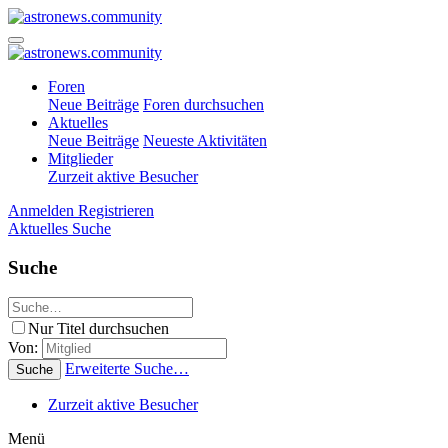
Foren
Neue Beiträge
Foren durchsuchen
Aktuelles
Neue Beiträge
Neueste Aktivitäten
Mitglieder
Zurzeit aktive Besucher
Anmelden
Registrieren
Aktuelles
Suche
Suche
Nur Titel durchsuchen
Von:
Erweiterte Suche…
Suche
Zurzeit aktive Besucher
Menü