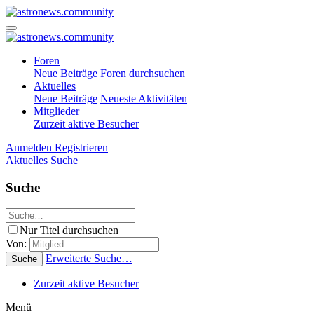
Foren
Neue Beiträge
Foren durchsuchen
Aktuelles
Neue Beiträge
Neueste Aktivitäten
Mitglieder
Zurzeit aktive Besucher
Anmelden
Registrieren
Aktuelles
Suche
Suche
Nur Titel durchsuchen
Von:
Erweiterte Suche…
Suche
Zurzeit aktive Besucher
Menü