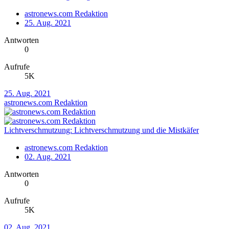
astronews.com Redaktion
25. Aug. 2021
Antworten
0
Aufrufe
5K
25. Aug. 2021
astronews.com Redaktion
Lichtverschmutzung: Lichtverschmutzung und die Mistkäfer
astronews.com Redaktion
02. Aug. 2021
Antworten
0
Aufrufe
5K
02. Aug. 2021