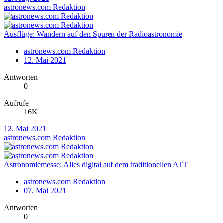
astronews.com Redaktion
Ausflüge: Wandern auf den Spuren der Radioastronomie
astronews.com Redaktion
12. Mai 2021
Antworten
0
Aufrufe
16K
12. Mai 2021
astronews.com Redaktion
Astronomiemesse: Alles digital auf dem traditionellen ATT
astronews.com Redaktion
07. Mai 2021
Antworten
0