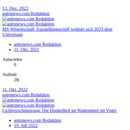
13. Dez. 2022
astronews.com Redaktion
MS Wissenschaft: Ausstellungsschiff widmet sich 2023 dem
Universum
astronews.com Redaktion
11. Okt. 2022
Antworten
0
Aufrufe
2K
11. Okt. 2022
astronews.com Redaktion
Lichtverschmutzung: Die Dunkelheit im Wattenmeer im Visier
astronews.com Redaktion
19. Juli 2022