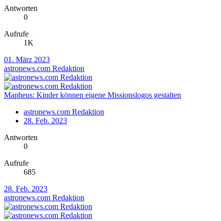
Antworten
0
Aufrufe
1K
01. März 2023
astronews.com Redaktion
Mapheus: Kinder können eigene Missionslogos gestalten
astronews.com Redaktion
28. Feb. 2023
Antworten
0
Aufrufe
685
28. Feb. 2023
astronews.com Redaktion