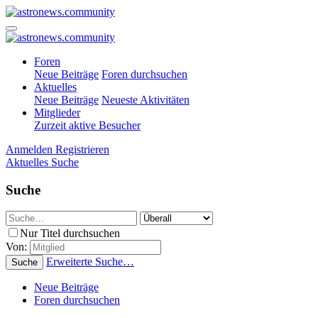
Foren
Neue Beiträge
Foren durchsuchen
Aktuelles
Neue Beiträge
Neueste Aktivitäten
Mitglieder
Zurzeit aktive Besucher
Anmelden
Registrieren
Aktuelles
Suche
Suche
Nur Titel durchsuchen
Von:
Erweiterte Suche…
Suche
Neue Beiträge
Foren durchsuchen