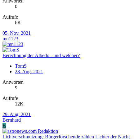
Antworten
0
Aufrufe
6K
05. Nov. 2021
mn1123
Berechnung der Albedo - und welcher?
TomS
28. Aug. 2021
Antworten
9
Aufrufe
12K
29. Aug. 2021
Bernhard
B
Lichtverschmutzung: Bürgerforschende zählen Lichter der Nacht