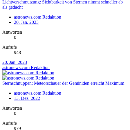
Lichtverschmutzung: Sichtbarkeit von Sternen nimmt schneller ab
als gedacht
astronews.com Redaktion
20. Jan. 2023
Antworten
0
Aufrufe
948
20. Jan. 2023
astronews.com Redaktion
Sternschnuppen: Meteorschauer der Geminiden erreicht Maximum
astronews.com Redaktion
13. Dez. 2022
Antworten
0
Aufrufe
979