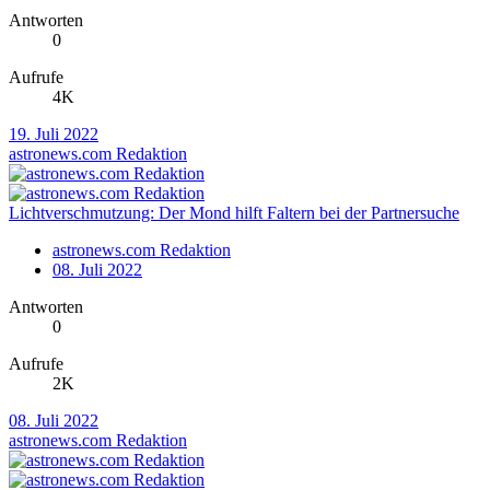
Antworten
0
Aufrufe
4K
19. Juli 2022
astronews.com Redaktion
Lichtverschmutzung: Der Mond hilft Faltern bei der Partnersuche
astronews.com Redaktion
08. Juli 2022
Antworten
0
Aufrufe
2K
08. Juli 2022
astronews.com Redaktion