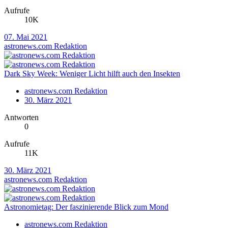
Aufrufe
10K
07. Mai 2021
astronews.com Redaktion
Dark Sky Week: Weniger Licht hilft auch den Insekten
astronews.com Redaktion
30. März 2021
Antworten
0
Aufrufe
11K
30. März 2021
astronews.com Redaktion
Astronomietag: Der faszinierende Blick zum Mond
astronews.com Redaktion