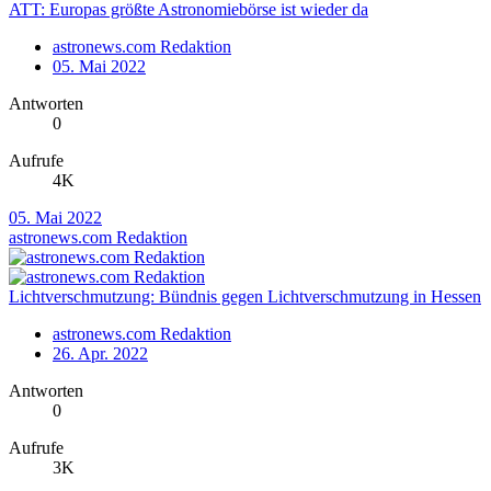
ATT: Europas größte Astronomiebörse ist wieder da
astronews.com Redaktion
05. Mai 2022
Antworten
0
Aufrufe
4K
05. Mai 2022
astronews.com Redaktion
Lichtverschmutzung: Bündnis gegen Lichtverschmutzung in Hessen
astronews.com Redaktion
26. Apr. 2022
Antworten
0
Aufrufe
3K