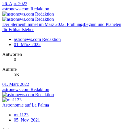
26. Apr. 2022
astronews.com Redaktion
Der Sternenhimmel im März 2022: Frühlingsbeginn und Planeten
für Frühaufsteher
astronews.com Redaktion
01. März 2022
Antworten
0
Aufrufe
5K
01. März 2022
astronews.com Redaktion
Astronomie auf La Palma
mn1123
05. Nov. 2021