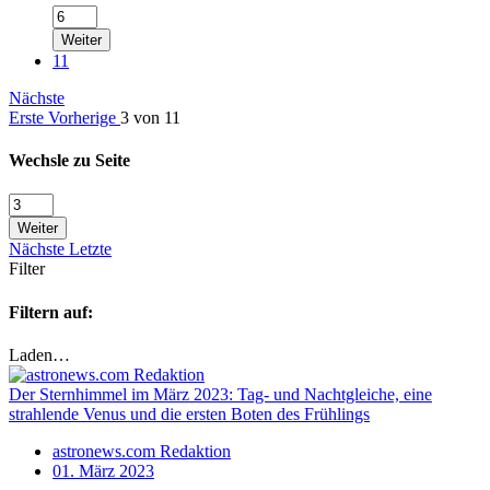
Weiter
11
Nächste
Erste
Vorherige
3 von 11
Wechsle zu Seite
Weiter
Nächste
Letzte
Filter
Filtern auf:
Laden…
Der Sternhimmel im März 2023: Tag- und Nachtgleiche, eine
strahlende Venus und die ersten Boten des Frühlings
astronews.com Redaktion
01. März 2023