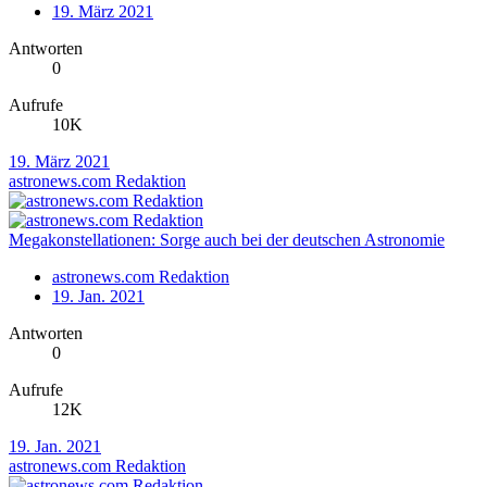
19. März 2021
Antworten
0
Aufrufe
10K
19. März 2021
astronews.com Redaktion
Megakonstellationen: Sorge auch bei der deutschen Astronomie
astronews.com Redaktion
19. Jan. 2021
Antworten
0
Aufrufe
12K
19. Jan. 2021
astronews.com Redaktion