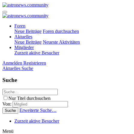
Foren
Neue Beiträge
Foren durchsuchen
Aktuelles
Neue Beiträge
Neueste Aktivitäten
Mitglieder
Zurzeit aktive Besucher
Anmelden
Registrieren
Aktuelles
Suche
Suche
Nur Titel durchsuchen
Von:
Erweiterte Suche…
Suche
Zurzeit aktive Besucher
Menü