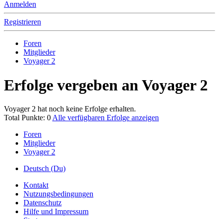
Anmelden
Registrieren
Foren
Mitglieder
Voyager 2
Erfolge vergeben an Voyager 2
Voyager 2 hat noch keine Erfolge erhalten.
Total Punkte: 0
Alle verfügbaren Erfolge anzeigen
Foren
Mitglieder
Voyager 2
Deutsch (Du)
Kontakt
Nutzungsbedingungen
Datenschutz
Hilfe und Impressum