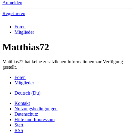
Anmelden
Registrieren
Foren
Mitglieder
Matthias72
Matthias72 hat keine zusätzlichen Informationen zur Verfügung
gestellt.
Foren
Mitglieder
Deutsch (Du)
Kontakt
Nutzungsbedingungen
Datenschutz
Hilfe und Impressum
Start
RSS