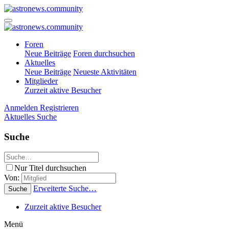
Foren
Neue Beiträge
Foren durchsuchen
Aktuelles
Neue Beiträge
Neueste Aktivitäten
Mitglieder
Zurzeit aktive Besucher
Anmelden
Registrieren
Aktuelles
Suche
Suche
Nur Titel durchsuchen
Von:
Erweiterte Suche…
Suche
Zurzeit aktive Besucher
Menü