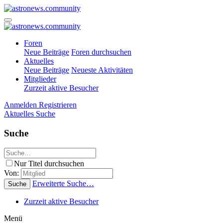
Foren
Neue Beiträge
Foren durchsuchen
Aktuelles
Neue Beiträge
Neueste Aktivitäten
Mitglieder
Zurzeit aktive Besucher
Anmelden
Registrieren
Aktuelles
Suche
Suche
Nur Titel durchsuchen
Von:
Erweiterte Suche…
Suche
Zurzeit aktive Besucher
Menü