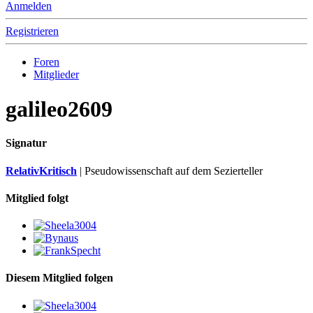
Anmelden
Registrieren
Foren
Mitglieder
galileo2609
Signatur
RelativKritisch
| Pseudowissenschaft auf dem Sezierteller
Mitglied folgt
Diesem Mitglied folgen