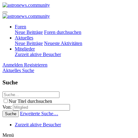
Foren
Neue Beiträge
Foren durchsuchen
Aktuelles
Neue Beiträge
Neueste Aktivitäten
Mitglieder
Zurzeit aktive Besucher
Anmelden
Registrieren
Aktuelles
Suche
Suche
Nur Titel durchsuchen
Von:
Erweiterte Suche…
Suche
Zurzeit aktive Besucher
Menü