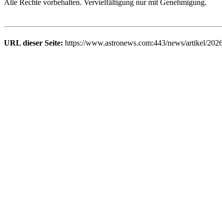
Alle Rechte vorbehalten. Vervielfältigung nur mit Genehmigung.
URL dieser Seite:
https://www.astronews.com:443/news/artikel/2026