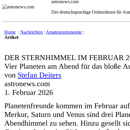
astronews.com
Der deutschsprachige Onlinedienst für As
Home
:
Nachrichten
:
Amateurastronomie
:
Artikel
DER STERNHIMMEL IM FEBRUAR 2
Vier Planeten am Abend für das bloße A
von
Stefan Deiters
astronews.com
1. Februar 2026
Planetenfreunde kommen im Februar auf 
Merkur, Saturn und Venus sind drei Plan
Abendhimmel zu sehen. Hinzu gesellt sic