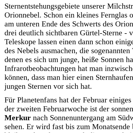
Sternentstehungsgebiete unserer Milchstr
Orionnebel. Schon ein kleines Fernglas o
am unteren Ende des Schwerts des Orion 
drei deutlich sichtbaren Gürtel-Sterne - v
Teleskope lassen einen dann schon einig
des Nebels ausmachen, die sogenannten 
denen es sich um junge, heiße Sonnen ha
Infrarotbeobachtungen hat man inzwische
können, dass man hier einen Sternhaufen
jungen Sternen vor sich hat.
Für Planetenfans hat der Februar einiges
der zweiten Februarwoche ist der sonnen
Merkur
nach Sonnenuntergang am Südw
sehen. Er wird fast bis zum Monatsende