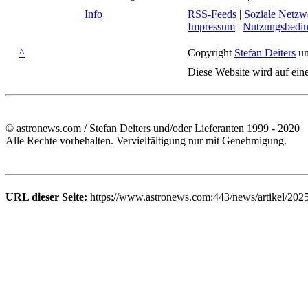
Info
RSS-Feeds
|
Soziale Netzw
Impressum
|
Nutzungsbedi
^
Copyright
Stefan Deiters
un
Diese Website wird auf ein
© astronews.com / Stefan Deiters und/oder Lieferanten 1999 - 2020
Alle Rechte vorbehalten. Vervielfältigung nur mit Genehmigung.
URL dieser Seite:
https://www.astronews.com:443/news/artikel/2025