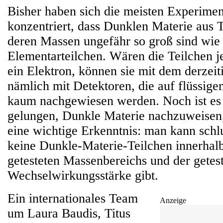
Bisher haben sich die meisten Experimen
konzentriert, dass Dunklen Materie aus T
deren Massen ungefähr so groß sind wie 
Elementarteilchen. Wären die Teilchen je
ein Elektron, können sie mit dem derzeit
nämlich mit Detektoren, die auf flüssig
kaum nachgewiesen werden. Noch ist es
gelungen, Dunkle Materie nachzuweisen, 
eine wichtige Erkenntnis: man kann schlu
keine Dunkle-Materie-Teilchen innerhalb
getesteten Massenbereichs und der getes
Wechselwirkungsstärke gibt.
Ein internationales Team
Anzeige
um Laura Baudis, Titus