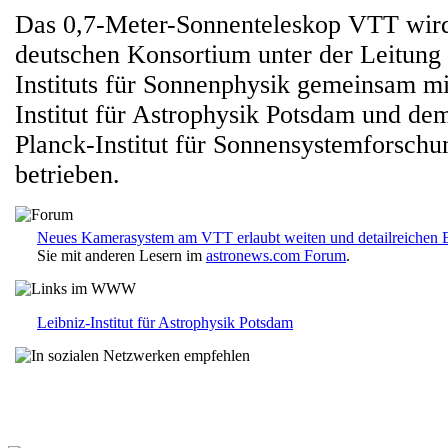
Das 0,7-Meter-Sonnenteleskop VTT wir
deutschen Konsortium unter der Leitung 
Instituts für Sonnenphysik gemeinsam m
Institut für Astrophysik Potsdam und de
Planck-Institut für Sonnensystemforschun
betrieben.
Neues Kamerasystem am VTT erlaubt weiten und detailreichen B
Sie mit anderen Lesern im
astronews.com Forum
.
Leibniz-Institut für Astrophysik Potsdam