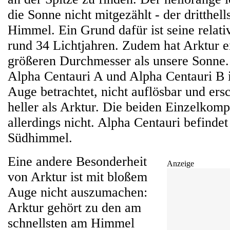
die Sonne nicht mitgezählt - der dritthel
Himmel. Ein Grund dafür ist seine relat
rund 34 Lichtjahren. Zudem hat Arktur 
größeren Durchmesser als unsere Sonne
Alpha Centauri A und Alpha Centauri B i
Auge betrachtet, nicht auflösbar und er
heller als Arktur. Die beiden Einzelkomp
allerdings nicht. Alpha Centauri befindet
Südhimmel.
Eine andere Besonderheit
Anzeige
von Arktur ist mit bloßem
Auge nicht auszumachen:
Arktur gehört zu den am
schnellsten am Himmel