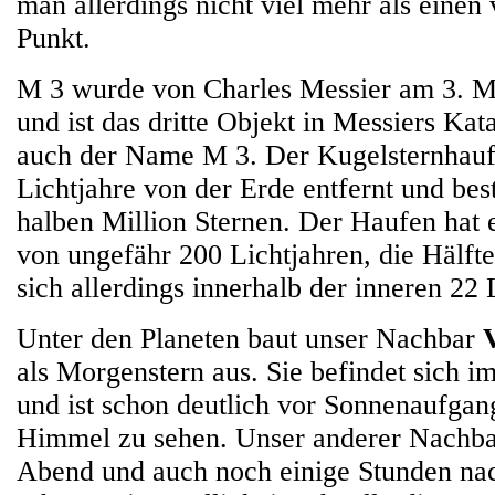
man allerdings nicht viel mehr als eine
Punkt.
M 3 wurde von Charles Messier am 3. M
und ist das dritte Objekt in Messiers Ka
auch der Name M 3. Der Kugelsternhaufe
Lichtjahre von der Erde entfernt und bes
halben Million Sternen. Der Haufen hat
von ungefähr 200 Lichtjahren, die Hälfte
sich allerdings innerhalb der inneren 22 
Unter den Planeten baut unser Nachbar
als Morgenstern aus. Sie befindet sich im
und ist schon deutlich vor Sonnenaufga
Himmel zu sehen. Unser anderer Nachb
Abend und auch noch einige Stunden nac