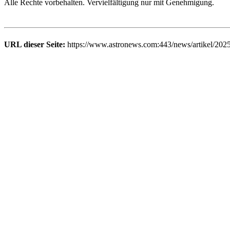
Alle Rechte vorbehalten. Vervielfältigung nur mit Genehmigung.
URL dieser Seite:
https://www.astronews.com:443/news/artikel/2025