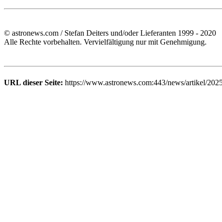
© astronews.com / Stefan Deiters und/oder Lieferanten 1999 - 2020
Alle Rechte vorbehalten. Vervielfältigung nur mit Genehmigung.
URL dieser Seite:
https://www.astronews.com:443/news/artikel/2025