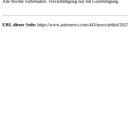
Alle Rechte vorbehalten. Vervielfältigung nur mit Genehmigung.
URL dieser Seite:
https://www.astronews.com:443/news/artikel/2025