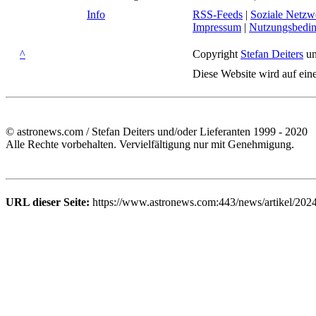
Info
RSS-Feeds
|
Soziale Netzw
Impressum
|
Nutzungsbedi
^
Copyright
Stefan Deiters
un
Diese Website wird auf ein
© astronews.com / Stefan Deiters und/oder Lieferanten 1999 - 2020
Alle Rechte vorbehalten. Vervielfältigung nur mit Genehmigung.
URL dieser Seite:
https://www.astronews.com:443/news/artikel/2024