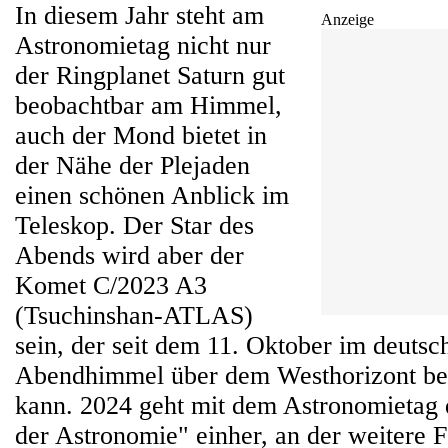
In diesem Jahr steht am
Anzeige
Astronomietag nicht nur
der Ringplanet Saturn gut
beobachtbar am Himmel,
auch der Mond bietet in
der Nähe der Plejaden
einen schönen Anblick im
Teleskop. Der Star des
Abends wird aber der
Komet C/2023 A3
(Tsuchinshan-ATLAS)
sein, der seit dem 11. Oktober im deut
Abendhimmel über dem Westhorizont be
kann. 2024 geht mit dem Astronomietag
der Astronomie" einher, an der weitere F