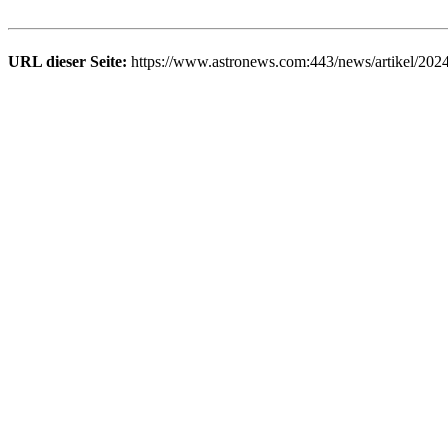
URL dieser Seite:
https://www.astronews.com:443/news/artikel/202