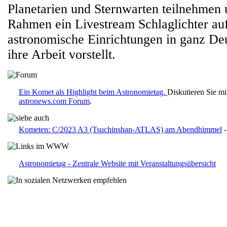
Planetarien und Sternwarten teilnehmen 
Rahmen ein Livestream Schlaglichter au
astronomische Einrichtungen in ganz Deu
ihre Arbeit vorstellt.
Ein Komet als Highlight beim Astronomietag.
Diskutieren Sie mi
astronews.com Forum
.
Kometen: C/2023 A3 (Tsuchinshan-ATLAS) am Abendhimmel
-
Astronomietag - Zentrale Website mit Veranstaltungsübersicht