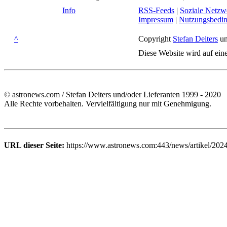
Info
RSS-Feeds
|
Soziale Netzw
Impressum
|
Nutzungsbedi
^
Copyright
Stefan Deiters
un
Diese Website wird auf ein
© astronews.com / Stefan Deiters und/oder Lieferanten 1999 - 2020
Alle Rechte vorbehalten. Vervielfältigung nur mit Genehmigung.
URL dieser Seite:
https://www.astronews.com:443/news/artikel/2024