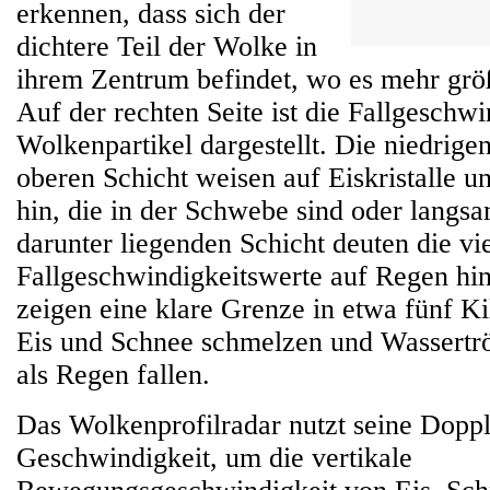
erkennen, dass sich der
dichtere Teil der Wolke in
ihrem Zentrum befindet, wo es mehr größe
Auf der rechten Seite ist die Fallgeschwi
Wolkenpartikel dargestellt. Die niedrige
oberen Schicht weisen auf Eiskristalle 
hin, die in der Schwebe sind oder langsam
darunter liegenden Schicht deuten die vi
Fallgeschwindigkeitswerte auf Regen hin
zeigen eine klare Grenze in etwa fünf 
Eis und Schnee schmelzen und Wassertrö
als Regen fallen.
Das Wolkenprofilradar nutzt seine Doppl
Geschwindigkeit, um die vertikale