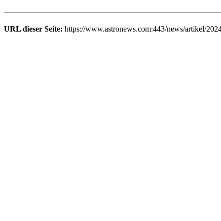
URL dieser Seite:
https://www.astronews.com:443/news/artikel/202