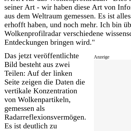
seiner Art - wir haben diese Art von Inf
aus dem Weltraum gemessen. Es ist alles
erhofft haben, und noch mehr. Ich bin üb
Wolkenprofilradar verschiedene wissensc
Entdeckungen bringen wird."
Das jetzt veröffentlichte
Anzeige
Bild besteht aus zwei
Teilen: Auf der linken
Seite zeigen die Daten die
vertikale Konzentration
von Wolkenpartikeln,
gemessen als
Radarreflexionsvermögen.
Es ist deutlich zu