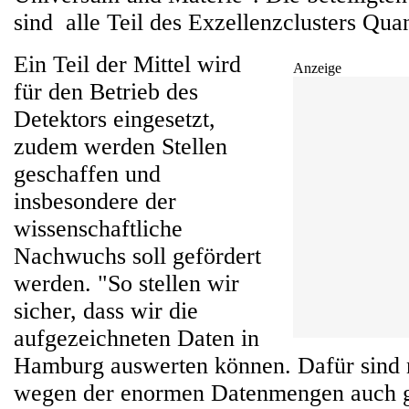
sind alle Teil des Exzellenzclusters Qu
Ein Teil der Mittel wird
Anzeige
für den Betrieb des
Detektors eingesetzt,
zudem werden Stellen
geschaffen und
insbesondere der
wissenschaftliche
Nachwuchs soll gefördert
werden. "So stellen wir
sicher, dass wir die
aufgezeichneten Daten in
Hamburg auswerten können. Dafür sind 
wegen der enormen Datenmengen auch g