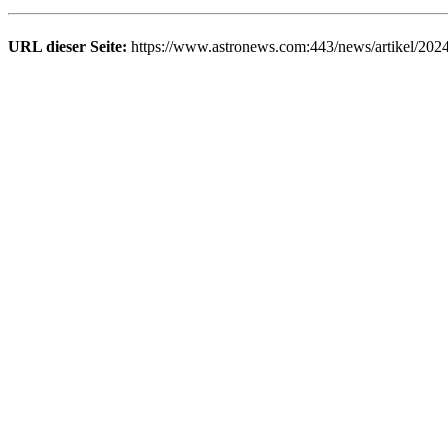
URL dieser Seite:
https://www.astronews.com:443/news/artikel/202